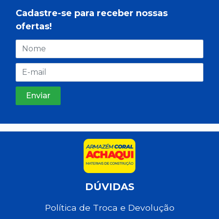
Cadastre-se para receber nossas
ofertas!
DÚVIDAS
Política de Troca e Devolução