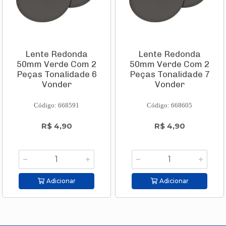
Lente Redonda
Lente Redonda
50mm Verde Com 2
50mm Verde Com 2
Peças Tonalidade 6
Peças Tonalidade 7
Vonder
Vonder
Código: 668591
Código: 668605
R$ 4,90
R$ 4,90
Adicionar
Adicionar