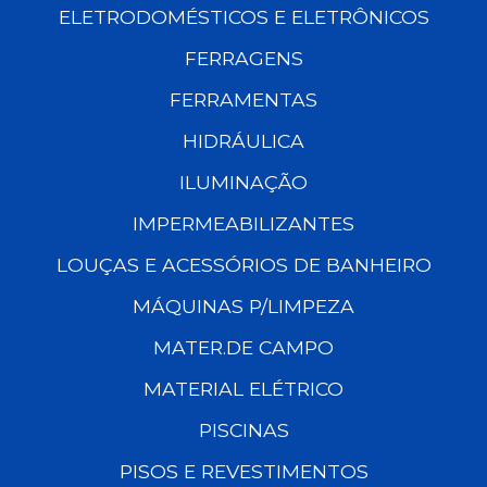
ELETRODOMÉSTICOS E ELETRÔNICOS
FERRAGENS
FERRAMENTAS
HIDRÁULICA
ILUMINAÇÃO
IMPERMEABILIZANTES
LOUÇAS E ACESSÓRIOS DE BANHEIRO
MÁQUINAS P/LIMPEZA
MATER.DE CAMPO
MATERIAL ELÉTRICO
PISCINAS
PISOS E REVESTIMENTOS