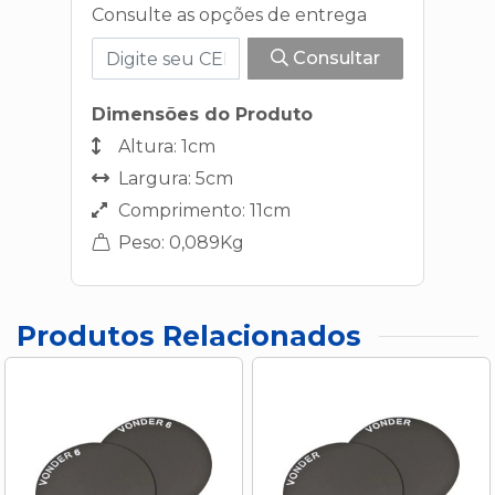
Consulte as opções de entrega
Consultar
Dimensões do Produto
Altura: 1cm
Largura: 5cm
Comprimento: 11cm
Peso: 0,089Kg
Produtos Relacionados