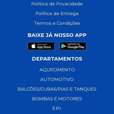
Política de Privacidade
Política de Entrega
Termos e Condições
BAIXE JÁ NOSSO APP
DEPARTAMENTOS
AQUECIMENTO
AUTOMOTIVO
BALCÕES/CUBAS/PIAS E TANQUES
BOMBAS E MOTORES
E.P.I.