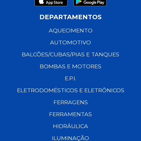
DEPARTAMENTOS
AQUECIMENTO
AUTOMOTIVO
BALCÕES/CUBAS/PIAS E TANQUES
BOMBAS E MOTORES
E.P.I.
ELETRODOMÉSTICOS E ELETRÔNICOS
FERRAGENS
FERRAMENTAS
HIDRÁULICA
ILUMINAÇÃO