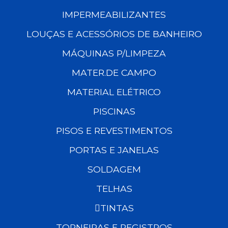
IMPERMEABILIZANTES
LOUÇAS E ACESSÓRIOS DE BANHEIRO
MÁQUINAS P/LIMPEZA
MATER.DE CAMPO
MATERIAL ELÉTRICO
PISCINAS
PISOS E REVESTIMENTOS
PORTAS E JANELAS
SOLDAGEM
TELHAS
TINTAS
TORNEIRAS E REGISTROS