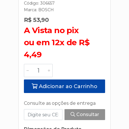
Código: 306657
Marca:
BOSCH
R$ 53,90
A Vista no pix
ou em 12x de R$
4,49
Adicionar ao Carrinho
Consulte as opções de entrega
Consultar