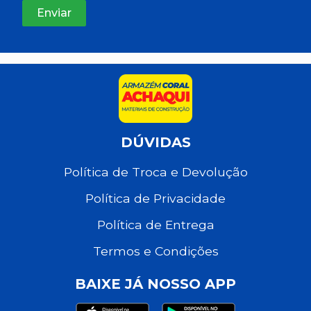
DÚVIDAS
Política de Troca e Devolução
Política de Privacidade
Política de Entrega
Termos e Condições
BAIXE JÁ NOSSO APP