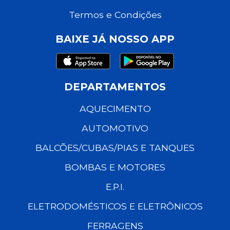
Termos e Condições
BAIXE JÁ NOSSO APP
DEPARTAMENTOS
AQUECIMENTO
AUTOMOTIVO
BALCÕES/CUBAS/PIAS E TANQUES
BOMBAS E MOTORES
E.P.I.
ELETRODOMÉSTICOS E ELETRÔNICOS
FERRAGENS