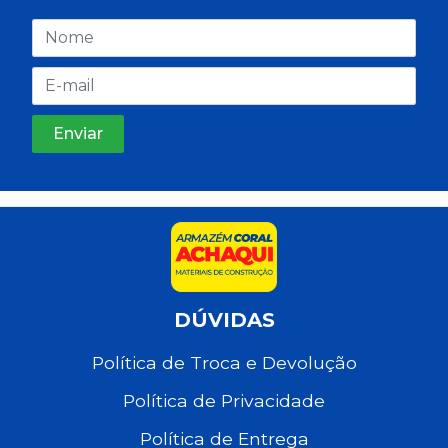
DÚVIDAS
Política de Troca e Devolução
Política de Privacidade
Política de Entrega