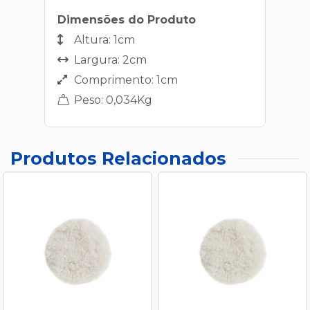
Dimensões do Produto
Altura: 1cm
Largura: 2cm
Comprimento: 1cm
Peso: 0,034Kg
Produtos Relacionados