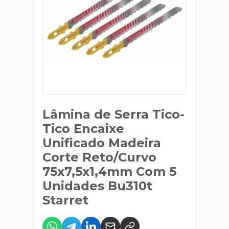
Lâmina de Serra Tico-
Tico Encaixe
Unificado Madeira
Corte Reto/Curvo
75x7,5x1,4mm Com 5
Unidades Bu310t
Starret