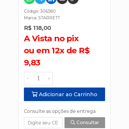
Código: 306380
Marca:
STARRETT
R$ 118,00
A Vista no pix
ou em 12x de R$
9,83
Adicionar ao Carrinho
Consulte as opções de entrega
Consultar