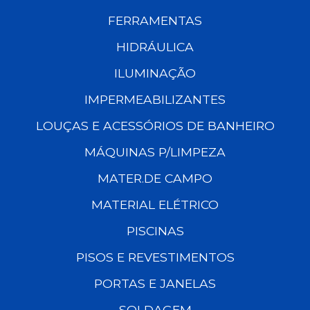
FERRAMENTAS
HIDRÁULICA
ILUMINAÇÃO
IMPERMEABILIZANTES
LOUÇAS E ACESSÓRIOS DE BANHEIRO
MÁQUINAS P/LIMPEZA
MATER.DE CAMPO
MATERIAL ELÉTRICO
PISCINAS
PISOS E REVESTIMENTOS
PORTAS E JANELAS
SOLDAGEM