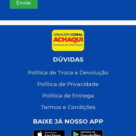
DÚVIDAS
Política de Troca e Devolução
Política de Privacidade
Política de Entrega
Termos e Condições
BAIXE JÁ NOSSO APP