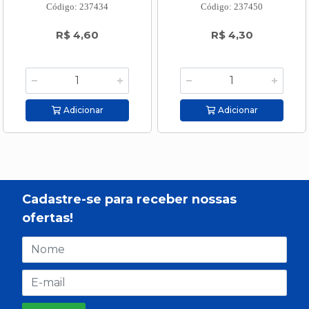
Código: 237434
Código: 237450
R$ 4,60
R$ 4,30
Adicionar
Adicionar
Cadastre-se para receber nossas
ofertas!