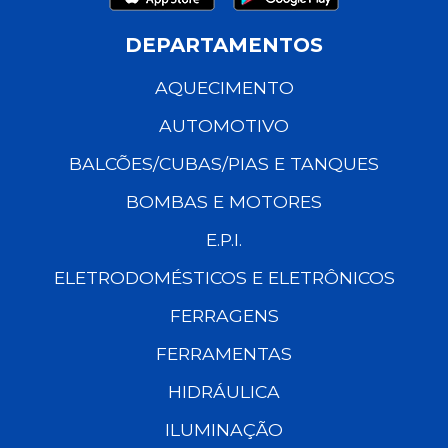
DEPARTAMENTOS
AQUECIMENTO
AUTOMOTIVO
BALCÕES/CUBAS/PIAS E TANQUES
BOMBAS E MOTORES
E.P.I.
ELETRODOMÉSTICOS E ELETRÔNICOS
FERRAGENS
FERRAMENTAS
HIDRÁULICA
ILUMINAÇÃO