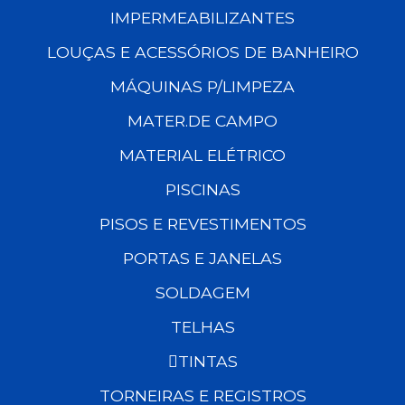
IMPERMEABILIZANTES
LOUÇAS E ACESSÓRIOS DE BANHEIRO
MÁQUINAS P/LIMPEZA
MATER.DE CAMPO
MATERIAL ELÉTRICO
PISCINAS
PISOS E REVESTIMENTOS
PORTAS E JANELAS
SOLDAGEM
TELHAS
TINTAS
TORNEIRAS E REGISTROS