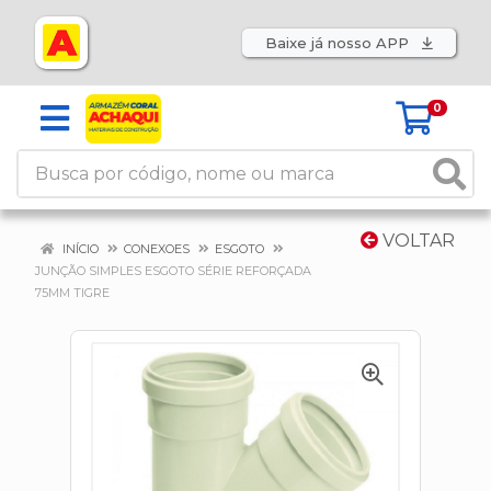
Baixe já nosso APP
0
VOLTAR
INÍCIO
CONEXOES
ESGOTO
JUNÇÃO SIMPLES ESGOTO SÉRIE REFORÇADA
75MM TIGRE