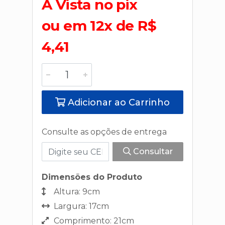
A Vista no pix
ou em 12x de R$
4,41
Adicionar ao Carrinho
Consulte as opções de entrega
Consultar
Dimensões do Produto
Altura: 9cm
Largura: 17cm
Comprimento: 21cm