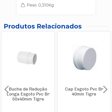
Peso: 0,310Kg
Produtos Relacionados
Bucha de Redução
Cap Esgoto Pvc Br
Longa Esgoto Pvc Br
40mm Tigre
50x40mm Tigre