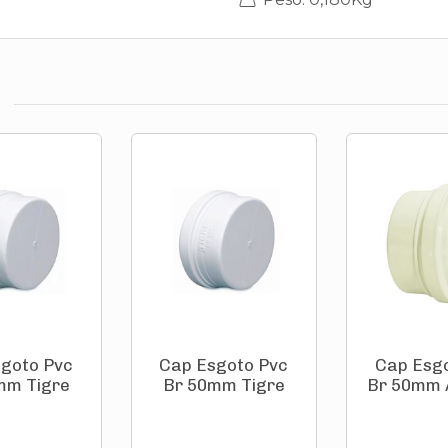
goto Pvc
Cap Esgoto Pvc
Cap Esg
mm Tigre
Br 50mm Tigre
Br 50mm