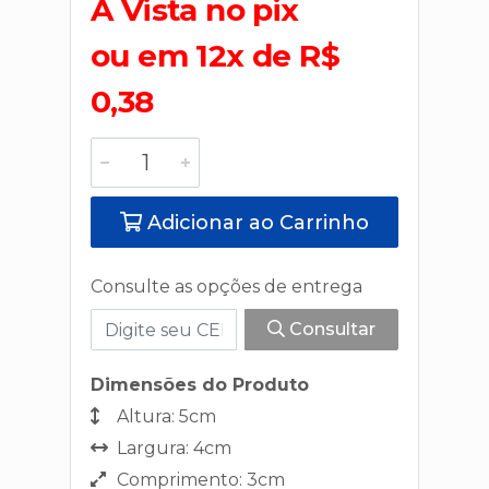
A Vista no pix
ou em 12x de R$
0,38
Adicionar ao Carrinho
Consulte as opções de entrega
Consultar
Dimensões do Produto
Altura: 5cm
Largura: 4cm
Comprimento: 3cm