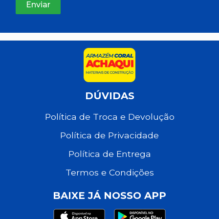
DÚVIDAS
Política de Troca e Devolução
Política de Privacidade
Política de Entrega
Termos e Condições
BAIXE JÁ NOSSO APP