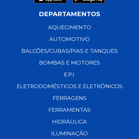
DEPARTAMENTOS
AQUECIMENTO
AUTOMOTIVO
BALCÕES/CUBAS/PIAS E TANQUES
BOMBAS E MOTORES
E.P.I.
ELETRODOMÉSTICOS E ELETRÔNICOS
FERRAGENS
FERRAMENTAS
HIDRÁULICA
ILUMINAÇÃO