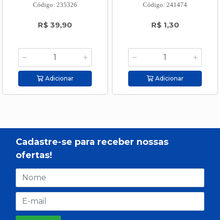
Código: 235326
Código: 241474
R$ 39,90
R$ 1,30
Adicionar
Adicionar
Cadastre-se para receber nossas
ofertas!