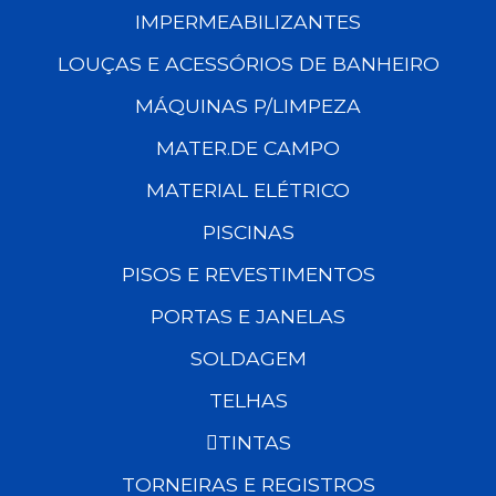
IMPERMEABILIZANTES
LOUÇAS E ACESSÓRIOS DE BANHEIRO
MÁQUINAS P/LIMPEZA
MATER.DE CAMPO
MATERIAL ELÉTRICO
PISCINAS
PISOS E REVESTIMENTOS
PORTAS E JANELAS
SOLDAGEM
TELHAS
TINTAS
TORNEIRAS E REGISTROS