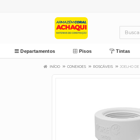
Departamentos
Pisos
Tintas
INÍCIO
CONEXOES
ROSCÁVEIS
JOELHO DE 