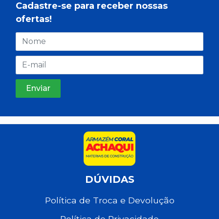
Cadastre-se para receber nossas
ofertas!
DÚVIDAS
Política de Troca e Devolução
Política de Privacidade