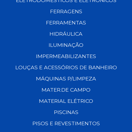
ELETRODOMÉSTICOS E ELETRÔNICOS
FERRAGENS
FERRAMENTAS
HIDRÁULICA
ILUMINAÇÃO
IMPERMEABILIZANTES
LOUÇAS E ACESSÓRIOS DE BANHEIRO
MÁQUINAS P/LIMPEZA
MATER.DE CAMPO
MATERIAL ELÉTRICO
PISCINAS
PISOS E REVESTIMENTOS