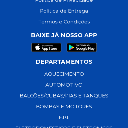
Política de Entrega
Termos e Condições
BAIXE JÁ NOSSO APP
DEPARTAMENTOS
AQUECIMENTO
AUTOMOTIVO
BALCÕES/CUBAS/PIAS E TANQUES
BOMBAS E MOTORES
E.P.I.