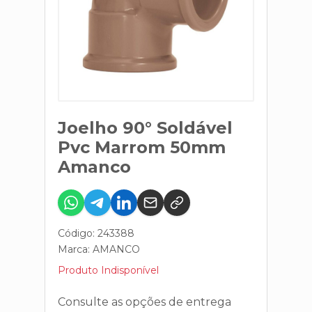
Joelho 90° Soldável
Pvc Marrom 50mm
Amanco
Código: 243388
Marca:
AMANCO
Produto Indisponível
Consulte as opções de entrega