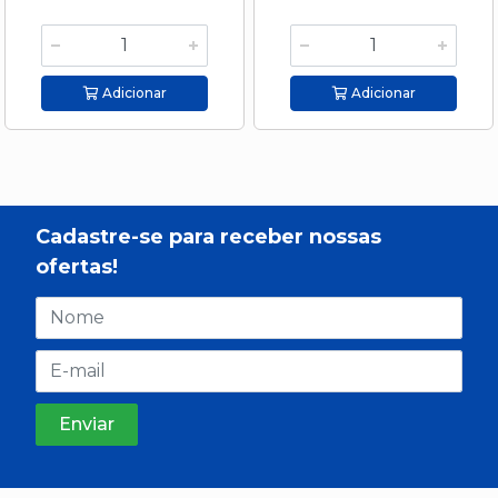
Adicionar
Adicionar
Cadastre-se para receber nossas
ofertas!