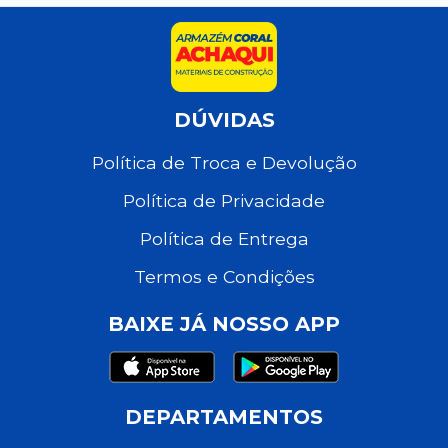
DÚVIDAS
Política de Troca e Devolução
Política de Privacidade
Política de Entrega
Termos e Condições
BAIXE JÁ NOSSO APP
DEPARTAMENTOS