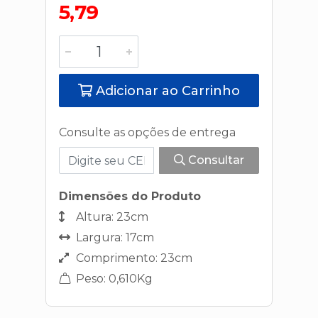
5,79
Adicionar ao Carrinho
Consulte as opções de entrega
Consultar
Dimensões do Produto
Altura: 23cm
Largura: 17cm
Comprimento: 23cm
Peso: 0,610Kg