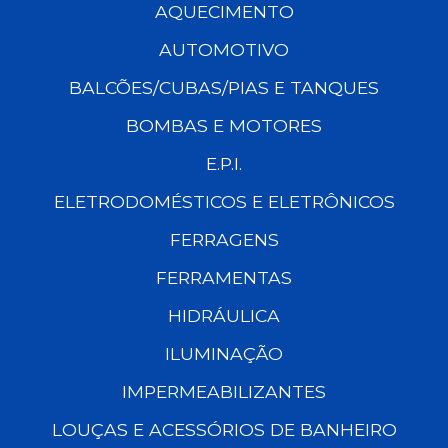
AQUECIMENTO
AUTOMOTIVO
BALCÕES/CUBAS/PIAS E TANQUES
BOMBAS E MOTORES
E.P.I.
ELETRODOMÉSTICOS E ELETRÔNICOS
FERRAGENS
FERRAMENTAS
HIDRÁULICA
ILUMINAÇÃO
IMPERMEABILIZANTES
LOUÇAS E ACESSÓRIOS DE BANHEIRO