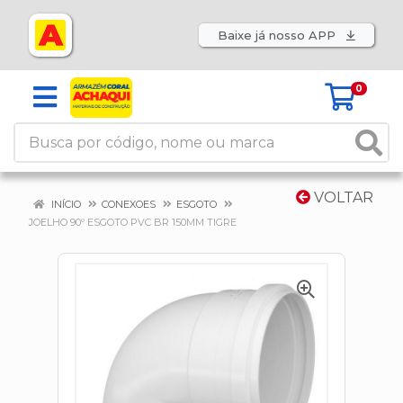
Baixe já nosso APP
0
VOLTAR
INÍCIO
CONEXOES
ESGOTO
JOELHO 90º ESGOTO PVC BR 150MM TIGRE