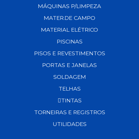
MÁQUINAS P/LIMPEZA
MATER.DE CAMPO
MATERIAL ELÉTRICO
PISCINAS
PISOS E REVESTIMENTOS
PORTAS E JANELAS
SOLDAGEM
TELHAS
TINTAS
TORNEIRAS E REGISTROS
UTILIDADES