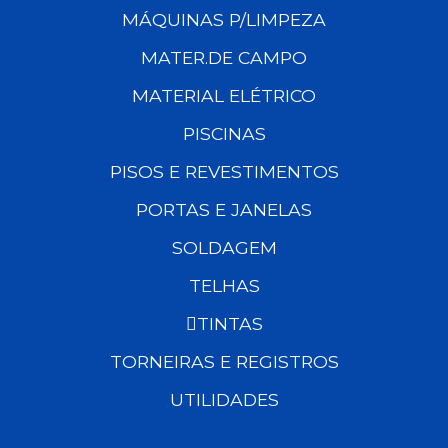
MÁQUINAS P/LIMPEZA
MATER.DE CAMPO
MATERIAL ELÉTRICO
PISCINAS
PISOS E REVESTIMENTOS
PORTAS E JANELAS
SOLDAGEM
TELHAS
TINTAS
TORNEIRAS E REGISTROS
UTILIDADES