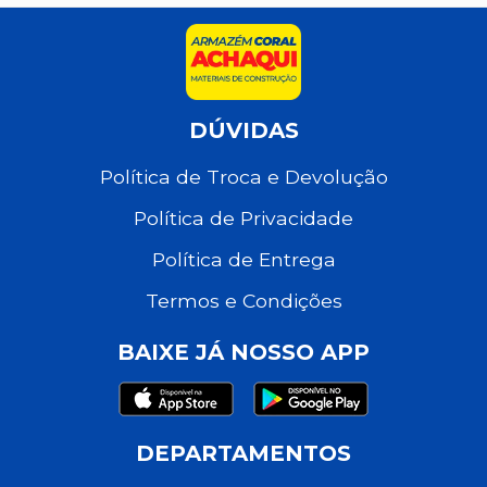
DÚVIDAS
Política de Troca e Devolução
Política de Privacidade
Política de Entrega
Termos e Condições
BAIXE JÁ NOSSO APP
DEPARTAMENTOS