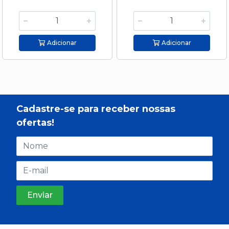
Adicionar
Adicionar
Cadastre-se para receber nossas
ofertas!