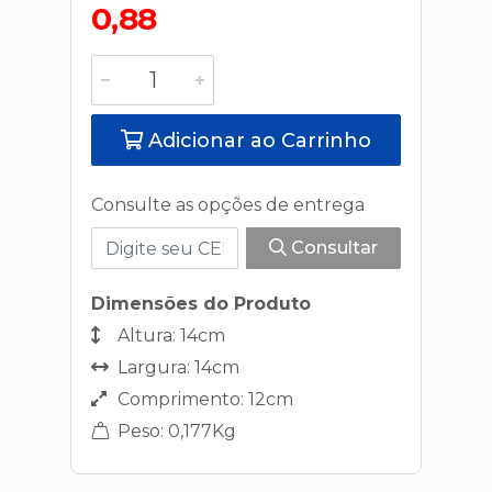
0,88
Adicionar ao Carrinho
Consulte as opções de entrega
Consultar
Dimensões do Produto
Altura: 14cm
Largura: 14cm
Comprimento: 12cm
Peso: 0,177Kg