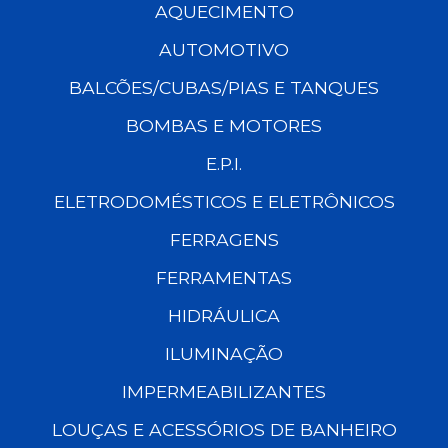
AQUECIMENTO
AUTOMOTIVO
BALCÕES/CUBAS/PIAS E TANQUES
BOMBAS E MOTORES
E.P.I.
ELETRODOMÉSTICOS E ELETRÔNICOS
FERRAGENS
FERRAMENTAS
HIDRÁULICA
ILUMINAÇÃO
IMPERMEABILIZANTES
LOUÇAS E ACESSÓRIOS DE BANHEIRO