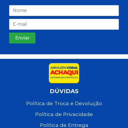
DÚVIDAS
Política de Troca e Devolução
Política de Privacidade
Política de Entrega