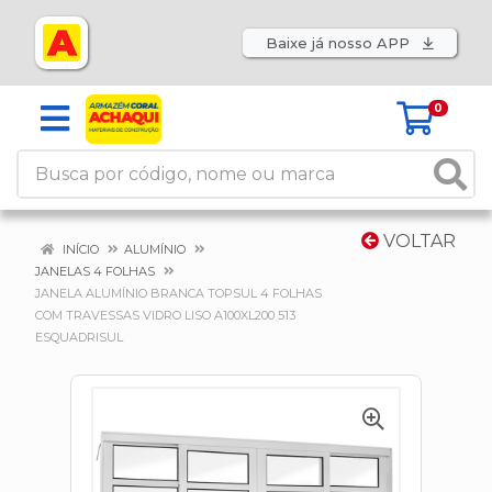
Baixe já nosso APP
0
VOLTAR
INÍCIO
ALUMÍNIO
JANELAS 4 FOLHAS
JANELA ALUMÍNIO BRANCA TOPSUL 4 FOLHAS
COM TRAVESSAS VIDRO LISO A100XL200 513
ESQUADRISUL