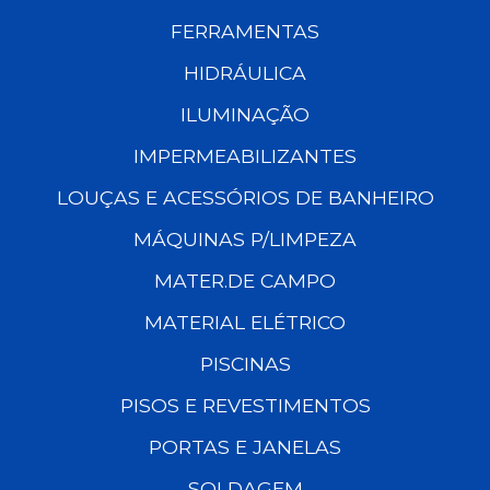
FERRAMENTAS
HIDRÁULICA
ILUMINAÇÃO
IMPERMEABILIZANTES
LOUÇAS E ACESSÓRIOS DE BANHEIRO
MÁQUINAS P/LIMPEZA
MATER.DE CAMPO
MATERIAL ELÉTRICO
PISCINAS
PISOS E REVESTIMENTOS
PORTAS E JANELAS
SOLDAGEM