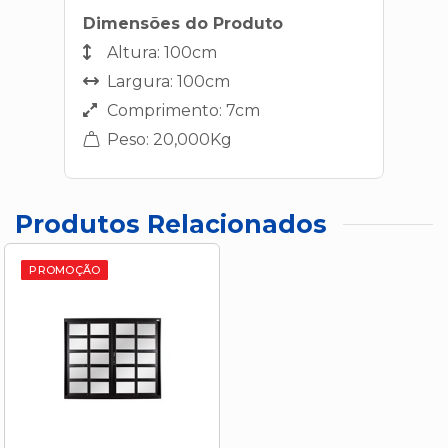
Dimensões do Produto
Altura: 100cm
Largura: 100cm
Comprimento: 7cm
Peso: 20,000Kg
Produtos Relacionados
PROMOÇÃO