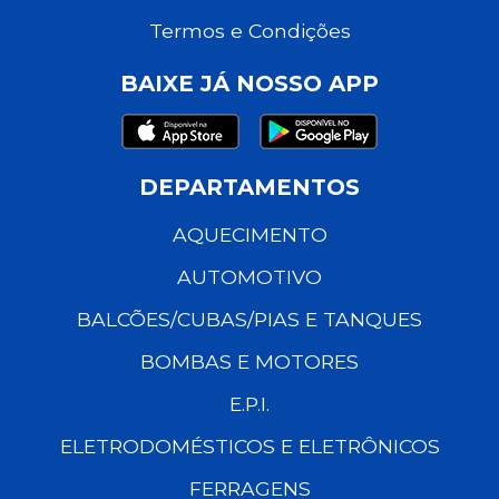
Termos e Condições
BAIXE JÁ NOSSO APP
DEPARTAMENTOS
AQUECIMENTO
AUTOMOTIVO
BALCÕES/CUBAS/PIAS E TANQUES
BOMBAS E MOTORES
E.P.I.
ELETRODOMÉSTICOS E ELETRÔNICOS
FERRAGENS