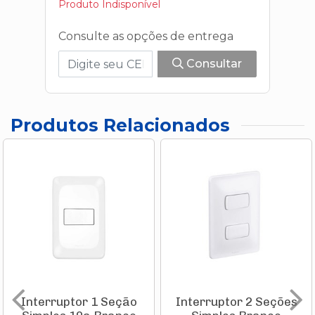
Produto Indisponível
Consulte as opções de entrega
Consultar
Produtos Relacionados
Interruptor 1 Seção
Interruptor 2 Seções