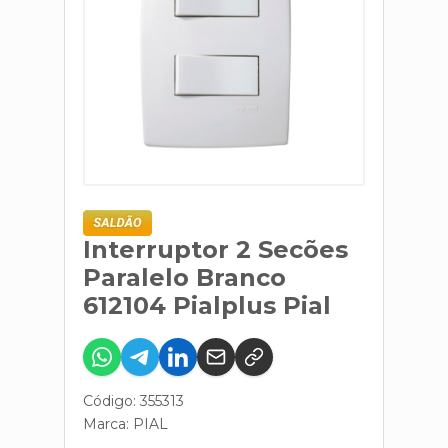
Interruptor 2 Secões
Paralelo Branco
612104 Pialplus Pial
Código: 355313
Marca:
PIAL