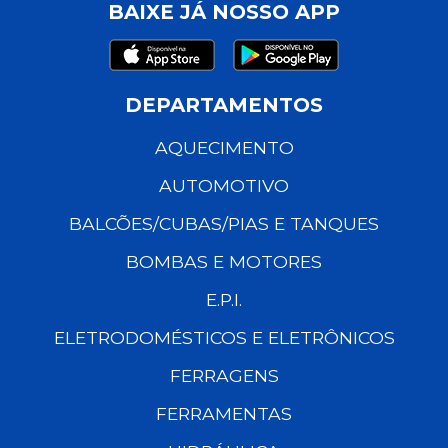
BAIXE JÁ NOSSO APP
DEPARTAMENTOS
AQUECIMENTO
AUTOMOTIVO
BALCÕES/CUBAS/PIAS E TANQUES
BOMBAS E MOTORES
E.P.I.
ELETRODOMÉSTICOS E ELETRÔNICOS
FERRAGENS
FERRAMENTAS