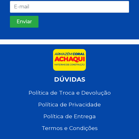
DÚVIDAS
Política de Troca e Devolução
Política de Privacidade
Política de Entrega
Termos e Condições