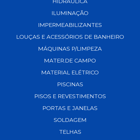
HIDRÁULICA
ILUMINAÇÃO
IMPERMEABILIZANTES
LOUÇAS E ACESSÓRIOS DE BANHEIRO
MÁQUINAS P/LIMPEZA
MATER.DE CAMPO
MATERIAL ELÉTRICO
PISCINAS
PISOS E REVESTIMENTOS
PORTAS E JANELAS
SOLDAGEM
TELHAS