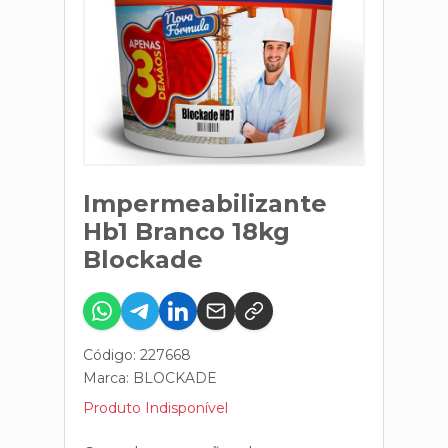
Impermeabilizante
Hb1 Branco 18kg
Blockade
Código: 227668
Marca:
BLOCKADE
Produto Indisponível