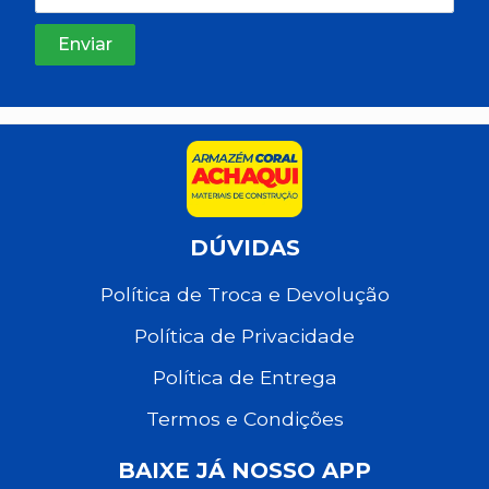
DÚVIDAS
Política de Troca e Devolução
Política de Privacidade
Política de Entrega
Termos e Condições
BAIXE JÁ NOSSO APP