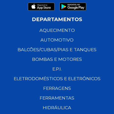
DEPARTAMENTOS
AQUECIMENTO
AUTOMOTIVO
BALCÕES/CUBAS/PIAS E TANQUES
BOMBAS E MOTORES
E.P.I.
ELETRODOMÉSTICOS E ELETRÔNICOS
FERRAGENS
FERRAMENTAS
HIDRÁULICA