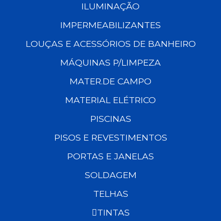
ILUMINAÇÃO
IMPERMEABILIZANTES
LOUÇAS E ACESSÓRIOS DE BANHEIRO
MÁQUINAS P/LIMPEZA
MATER.DE CAMPO
MATERIAL ELÉTRICO
PISCINAS
PISOS E REVESTIMENTOS
PORTAS E JANELAS
SOLDAGEM
TELHAS
TINTAS