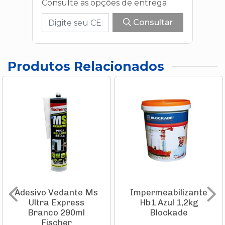
Consulte as opções de entrega
Consultar
Produtos Relacionados
Adesivo Vedante Ms
Impermeabilizante
Ultra Express
Hb1 Azul 1,2kg
Branco 290ml
Blockade
Fischer