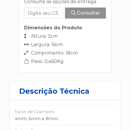
Consulte as opções de entrega
Consultar
Dimensões do Produto
Altura: 3cm
Largura: 16cm
Comprimento: 18cm
Peso: 0,460Kg
Descrição Técnica
Tipos de Grampos
4mm, 6mm e 8mm.