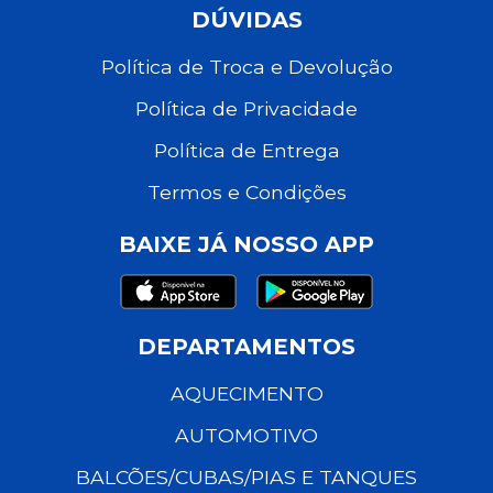
DÚVIDAS
Política de Troca e Devolução
Política de Privacidade
Política de Entrega
Termos e Condições
BAIXE JÁ NOSSO APP
DEPARTAMENTOS
AQUECIMENTO
AUTOMOTIVO
BALCÕES/CUBAS/PIAS E TANQUES