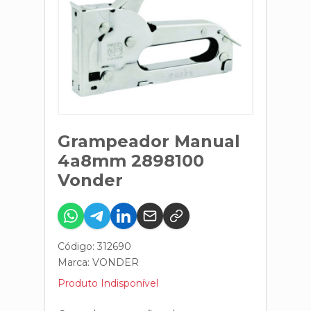
Grampeador Manual
4a8mm 2898100
Vonder
Código: 312690
Marca:
VONDER
Produto Indisponível