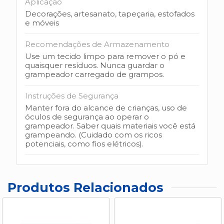
Aplicação
Decorações, artesanato, tapeçaria, estofados
e móveis
Recomendações de Armazenamento
Use um tecido limpo para remover o pó e
quaisquer resíduos. Nunca guardar o
grampeador carregado de grampos.
Instruções de Segurança
Manter fora do alcance de crianças, uso de
óculos de segurança ao operar o
grampeador. Saber quais materiais você está
grampeando. (Cuidado com os ricos
potenciais, como fios elétricos).
Produtos Relacionados