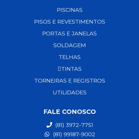
PISCINAS
PISOS E REVESTIMENTOS
PORTAS E JANELAS
SOLDAGEM
TELHAS
TINTAS
TORNEIRAS E REGISTROS
UTILIDADES
FALE CONOSCO
(81) 3972-7751
(81) 99187-9002