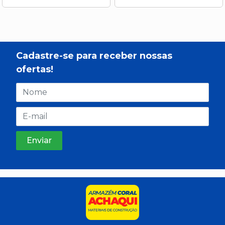
Cadastre-se para receber nossas
ofertas!