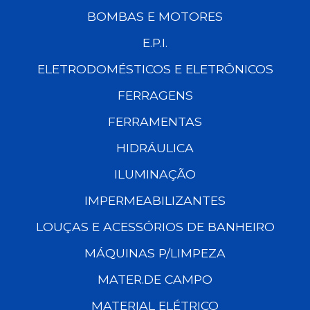
BOMBAS E MOTORES
E.P.I.
ELETRODOMÉSTICOS E ELETRÔNICOS
FERRAGENS
FERRAMENTAS
HIDRÁULICA
ILUMINAÇÃO
IMPERMEABILIZANTES
LOUÇAS E ACESSÓRIOS DE BANHEIRO
MÁQUINAS P/LIMPEZA
MATER.DE CAMPO
MATERIAL ELÉTRICO