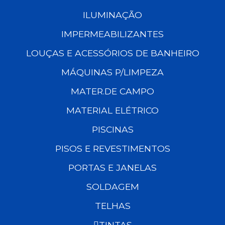
ILUMINAÇÃO
IMPERMEABILIZANTES
LOUÇAS E ACESSÓRIOS DE BANHEIRO
MÁQUINAS P/LIMPEZA
MATER.DE CAMPO
MATERIAL ELÉTRICO
PISCINAS
PISOS E REVESTIMENTOS
PORTAS E JANELAS
SOLDAGEM
TELHAS
TINTAS