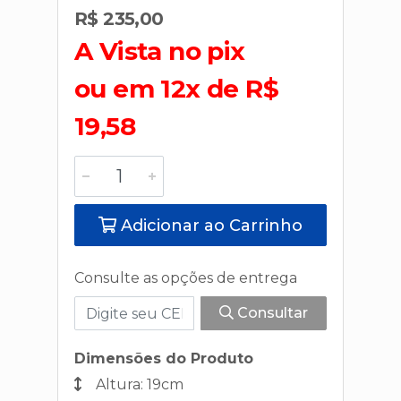
R$ 235,00
A Vista no pix
ou em 12x de R$
19,58
Adicionar ao Carrinho
Consulte as opções de entrega
Consultar
Dimensões do Produto
Altura: 19cm