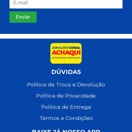
DÚVIDAS
Política de Troca e Devolução
Política de Privacidade
Política de Entrega
Termos e Condições
BAIXE JÁ NOSSO APP