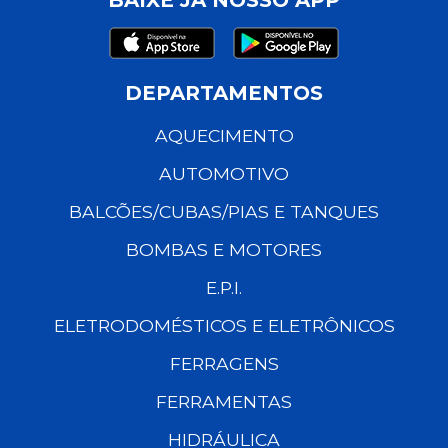
DEPARTAMENTOS
AQUECIMENTO
AUTOMOTIVO
BALCÕES/CUBAS/PIAS E TANQUES
BOMBAS E MOTORES
E.P.I.
ELETRODOMÉSTICOS E ELETRÔNICOS
FERRAGENS
FERRAMENTAS
HIDRÁULICA