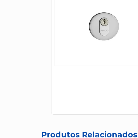
Produtos Relacionados