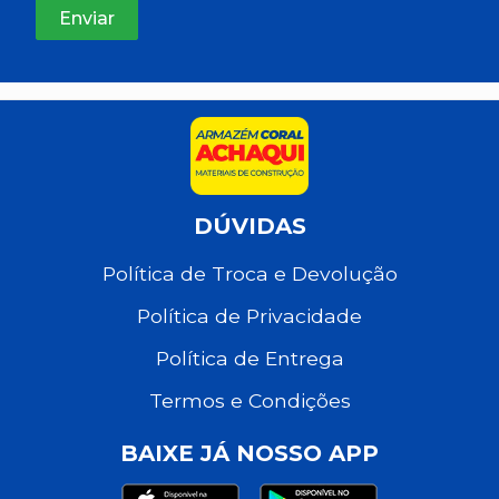
DÚVIDAS
Política de Troca e Devolução
Política de Privacidade
Política de Entrega
Termos e Condições
BAIXE JÁ NOSSO APP