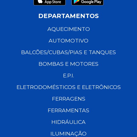
DEPARTAMENTOS
AQUECIMENTO
AUTOMOTIVO
BALCÕES/CUBAS/PIAS E TANQUES
BOMBAS E MOTORES
E.P.I.
ELETRODOMÉSTICOS E ELETRÔNICOS
FERRAGENS
FERRAMENTAS
HIDRÁULICA
ILUMINAÇÃO