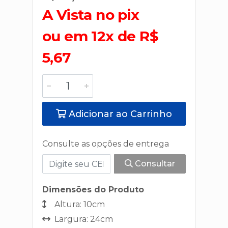
A Vista no pix
ou em 12x de R$
5,67
Adicionar ao Carrinho
Consulte as opções de entrega
Consultar
Dimensões do Produto
Altura: 10cm
Largura: 24cm