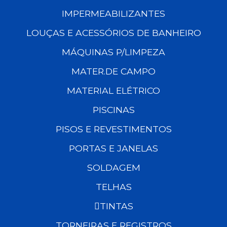
IMPERMEABILIZANTES
LOUÇAS E ACESSÓRIOS DE BANHEIRO
MÁQUINAS P/LIMPEZA
MATER.DE CAMPO
MATERIAL ELÉTRICO
PISCINAS
PISOS E REVESTIMENTOS
PORTAS E JANELAS
SOLDAGEM
TELHAS
TINTAS
TORNEIRAS E REGISTROS