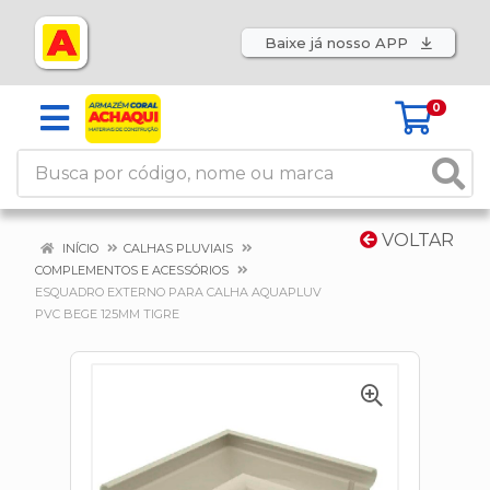
Baixe já nosso APP
0
VOLTAR
INÍCIO
CALHAS PLUVIAIS
COMPLEMENTOS E ACESSÓRIOS
ESQUADRO EXTERNO PARA CALHA AQUAPLUV
PVC BEGE 125MM TIGRE