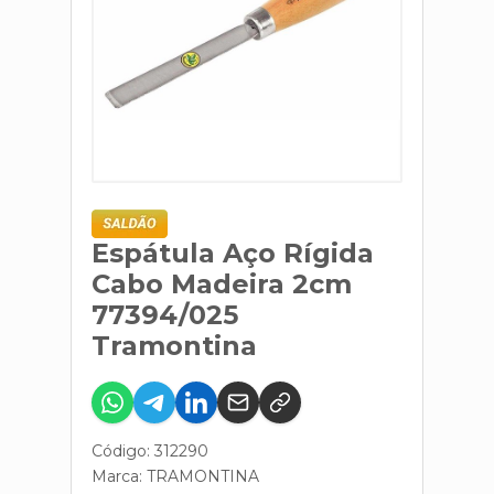
Espátula Aço Rígida
Cabo Madeira 2cm
77394/025
Tramontina
Código: 312290
Marca:
TRAMONTINA