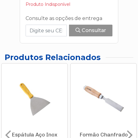
Produto Indisponível
Consulte as opções de entrega
Consultar
Produtos Relacionados
Espátula Aço Inox
Formão Chanfrado