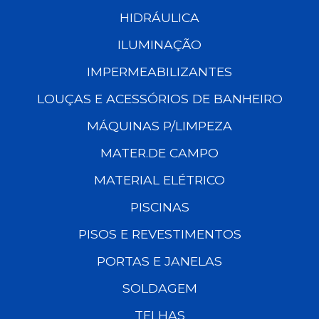
HIDRÁULICA
ILUMINAÇÃO
IMPERMEABILIZANTES
LOUÇAS E ACESSÓRIOS DE BANHEIRO
MÁQUINAS P/LIMPEZA
MATER.DE CAMPO
MATERIAL ELÉTRICO
PISCINAS
PISOS E REVESTIMENTOS
PORTAS E JANELAS
SOLDAGEM
TELHAS