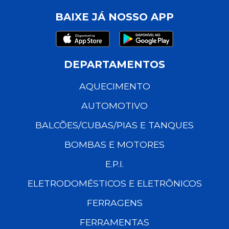
BAIXE JÁ NOSSO APP
DEPARTAMENTOS
AQUECIMENTO
AUTOMOTIVO
BALCÕES/CUBAS/PIAS E TANQUES
BOMBAS E MOTORES
E.P.I.
ELETRODOMÉSTICOS E ELETRÔNICOS
FERRAGENS
FERRAMENTAS