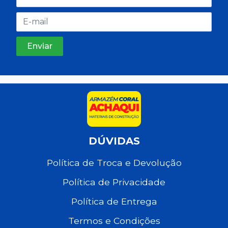
DÚVIDAS
Política de Troca e Devolução
Política de Privacidade
Política de Entrega
Termos e Condições