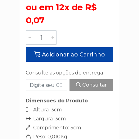
ou em 12x de R$
0,07
Adicionar ao Carrinho
Consulte as opções de entrega
Consultar
Dimensões do Produto
Altura: 3cm
Largura: 3cm
Comprimento: 3cm
Peso: 0,010Kg