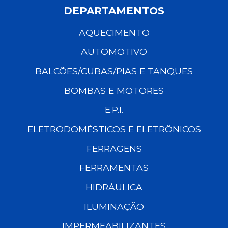
DEPARTAMENTOS
AQUECIMENTO
AUTOMOTIVO
BALCÕES/CUBAS/PIAS E TANQUES
BOMBAS E MOTORES
E.P.I.
ELETRODOMÉSTICOS E ELETRÔNICOS
FERRAGENS
FERRAMENTAS
HIDRÁULICA
ILUMINAÇÃO
IMPERMEABILIZANTES