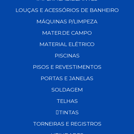
LOUÇAS E ACESSÓRIOS DE BANHEIRO
MÁQUINAS P/LIMPEZA
MATER.DE CAMPO
MATERIAL ELÉTRICO
PISCINAS
PISOS E REVESTIMENTOS
PORTAS E JANELAS
SOLDAGEM
TELHAS
TINTAS
TORNEIRAS E REGISTROS