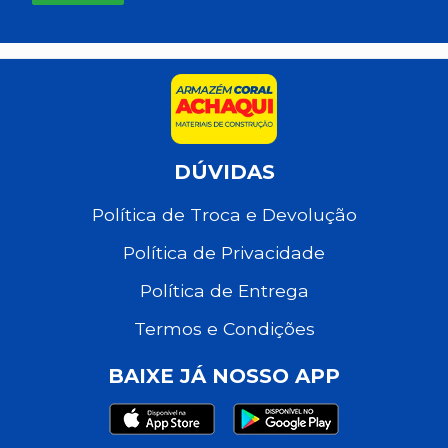
DÚVIDAS
Política de Troca e Devolução
Política de Privacidade
Política de Entrega
Termos e Condições
BAIXE JÁ NOSSO APP