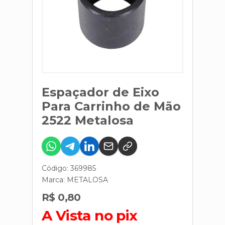
Espaçador de Eixo
Para Carrinho de Mão
2522 Metalosa
Código: 369985
Marca:
METALOSA
R$ 0,80
A Vista no pix