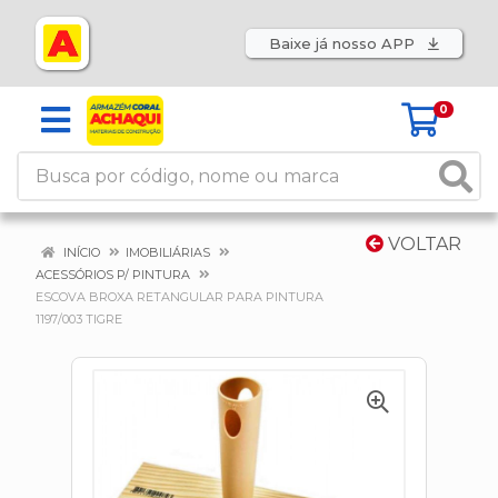
Baixe já nosso APP
0
VOLTAR
INÍCIO
IMOBILIÁRIAS
ACESSÓRIOS P/ PINTURA
ESCOVA BROXA RETANGULAR PARA PINTURA
1197/003 TIGRE