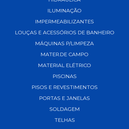
ILUMINAÇÃO
IMPERMEABILIZANTES
LOUÇAS E ACESSÓRIOS DE BANHEIRO
MÁQUINAS P/LIMPEZA
MATER.DE CAMPO
MATERIAL ELÉTRICO
PISCINAS
PISOS E REVESTIMENTOS
PORTAS E JANELAS
SOLDAGEM
TELHAS