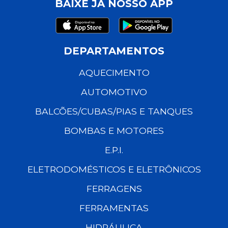
BAIXE JÁ NOSSO APP
DEPARTAMENTOS
AQUECIMENTO
AUTOMOTIVO
BALCÕES/CUBAS/PIAS E TANQUES
BOMBAS E MOTORES
E.P.I.
ELETRODOMÉSTICOS E ELETRÔNICOS
FERRAGENS
FERRAMENTAS
HIDRÁULICA