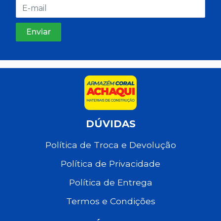
DÚVIDAS
Política de Troca e Devolução
Política de Privacidade
Política de Entrega
Termos e Condições