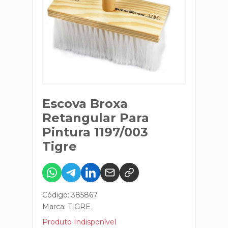
Escova Broxa
Retangular Para
Pintura 1197/003
Tigre
Código: 385867
Marca:
TIGRE
Produto Indisponível