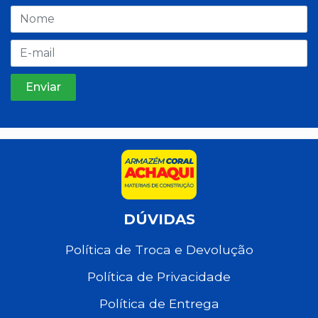
DÚVIDAS
Política de Troca e Devolução
Política de Privacidade
Política de Entrega