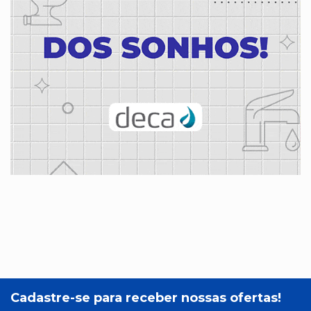
Cadastre-se para receber nossas ofertas!