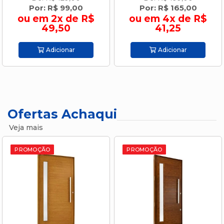
Por: R$ 99,00
Por: R$ 165,00
ou em 2x de R$
ou em 4x de R$
49,50
41,25
Adicionar
Adicionar
Ofertas Achaqui
Veja mais
PROMOÇÃO
PROMOÇÃO