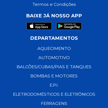
Termos e Condições
BAIXE JÁ NOSSO APP
DEPARTAMENTOS
AQUECIMENTO
AUTOMOTIVO
BALCÕES/CUBAS/PIAS E TANQUES
BOMBAS E MOTORES
E.P.I.
ELETRODOMÉSTICOS E ELETRÔNICOS
FERRAGENS