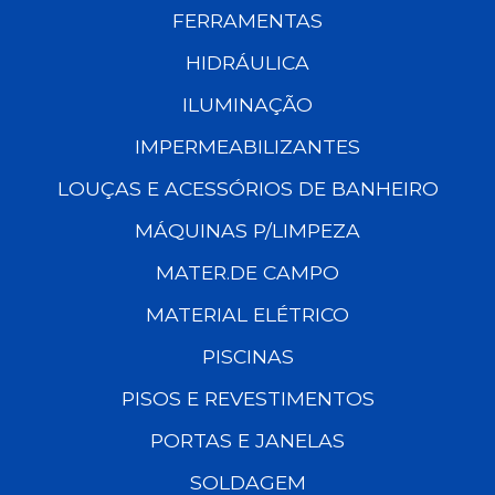
FERRAMENTAS
HIDRÁULICA
ILUMINAÇÃO
IMPERMEABILIZANTES
LOUÇAS E ACESSÓRIOS DE BANHEIRO
MÁQUINAS P/LIMPEZA
MATER.DE CAMPO
MATERIAL ELÉTRICO
PISCINAS
PISOS E REVESTIMENTOS
PORTAS E JANELAS
SOLDAGEM