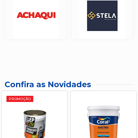
Confira as Novidades
PROMOÇÃO