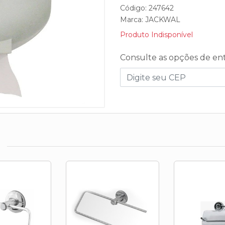
Código: 247642
Marca:
JACKWAL
Produto Indisponível
Consulte as opções de en