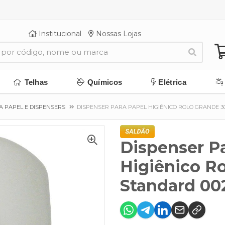
Institucional
Nossas Lojas
Telhas
Químicos
Elétrica
A PAPEL E DISPENSERS
DISPENSER PARA PAPEL HIGIÊNICO ROLO GRANDE 3
Dispenser P
Higiênico R
Standard 00