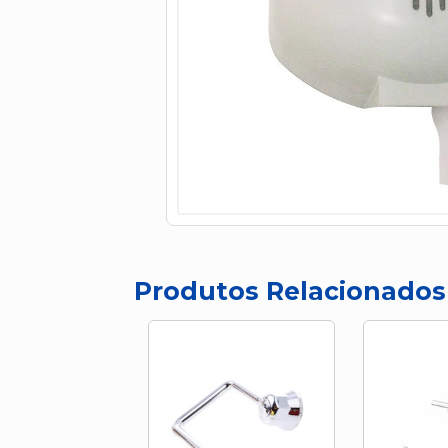
Produtos Relacionados