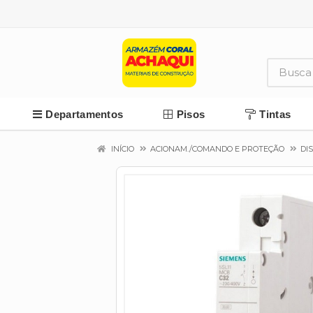
Departamentos
Pisos
Tintas
INÍCIO
ACIONAM./COMANDO E PROTEÇÃO
DIS