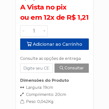
A Vista no pix
ou em 12x de R$ 1,21
Adicionar ao Carrinho
Consulte as opções de entrega
Consultar
Dimensões do Produto
Largura: 19cm
Comprimento: 20cm
Peso: 0,042Kg