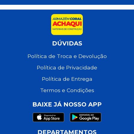
DÚVIDAS
Política de Troca e Devolução
Política de Privacidade
Política de Entrega
Termos e Condições
BAIXE JÁ NOSSO APP
DEPARTAMENTOS