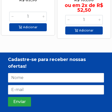
ou em 2x de R$
52,50
Adicionar
Adicionar
Cadastre-se para receber nossas
ofertas!