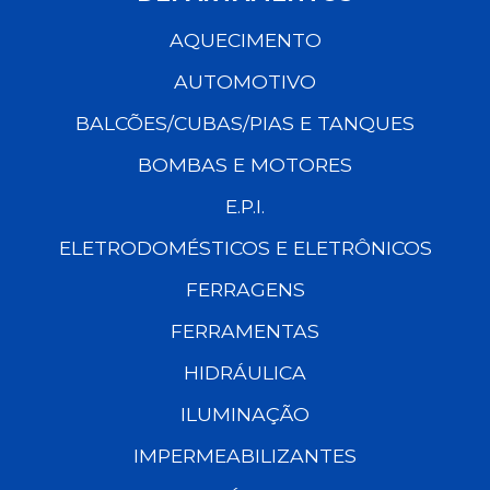
AQUECIMENTO
AUTOMOTIVO
BALCÕES/CUBAS/PIAS E TANQUES
BOMBAS E MOTORES
E.P.I.
ELETRODOMÉSTICOS E ELETRÔNICOS
FERRAGENS
FERRAMENTAS
HIDRÁULICA
ILUMINAÇÃO
IMPERMEABILIZANTES