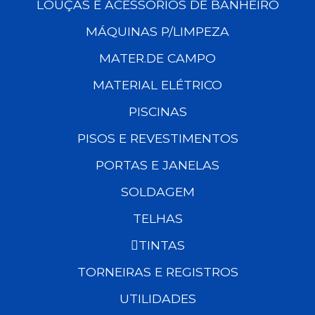
LOUÇAS E ACESSÓRIOS DE BANHEIRO
MÁQUINAS P/LIMPEZA
MATER.DE CAMPO
MATERIAL ELÉTRICO
PISCINAS
PISOS E REVESTIMENTOS
PORTAS E JANELAS
SOLDAGEM
TELHAS
TINTAS
TORNEIRAS E REGISTROS
UTILIDADES