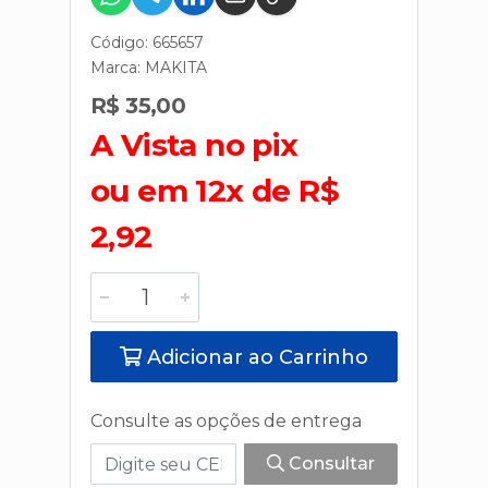
Código: 665657
Marca:
MAKITA
R$ 35,00
A Vista no pix
ou em 12x de R$
2,92
Adicionar ao Carrinho
Consulte as opções de entrega
Consultar