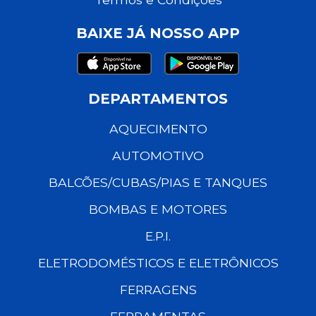
BAIXE JÁ NOSSO APP
DEPARTAMENTOS
AQUECIMENTO
AUTOMOTIVO
BALCÕES/CUBAS/PIAS E TANQUES
BOMBAS E MOTORES
E.P.I.
ELETRODOMÉSTICOS E ELETRÔNICOS
FERRAGENS