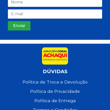
DÚVIDAS
Política de Troca e Devolução
Política de Privacidade
Política de Entrega
Termos e Condições