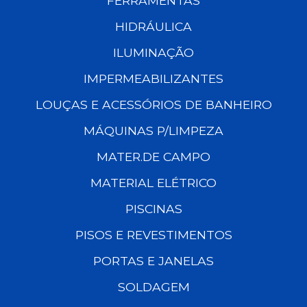
FERRAMENTAS
HIDRÁULICA
ILUMINAÇÃO
IMPERMEABILIZANTES
LOUÇAS E ACESSÓRIOS DE BANHEIRO
MÁQUINAS P/LIMPEZA
MATER.DE CAMPO
MATERIAL ELÉTRICO
PISCINAS
PISOS E REVESTIMENTOS
PORTAS E JANELAS
SOLDAGEM