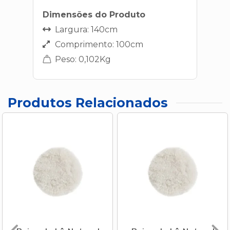
Dimensões do Produto
Largura: 140cm
Comprimento: 100cm
Peso: 0,102Kg
Produtos Relacionados