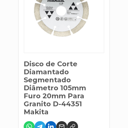
Disco de Corte
Diamantado
Segmentado
Diâmetro 105mm
Furo 20mm Para
Granito D-44351
Makita