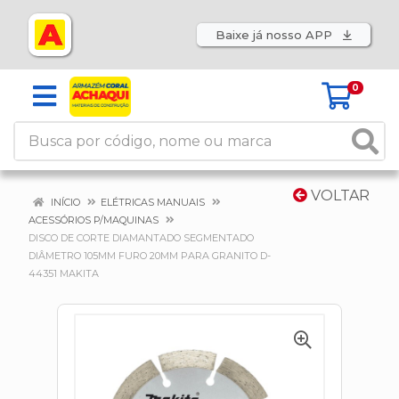
Baixe já nosso APP
0
VOLTAR
INÍCIO
ELÉTRICAS MANUAIS
ACESSÓRIOS P/MAQUINAS
DISCO DE CORTE DIAMANTADO SEGMENTADO
DIÂMETRO 105MM FURO 20MM PARA GRANITO D-
44351 MAKITA