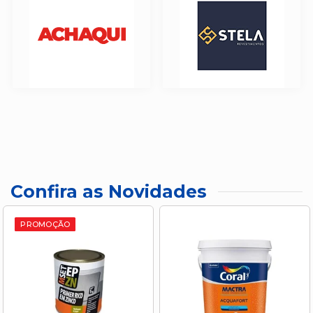
Confira as Novidades
PROMOÇÃO