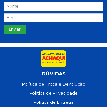
DÚVIDAS
Política de Troca e Devolução
Política de Privacidade
Política de Entrega