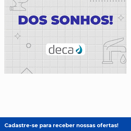
Cadastre-se para receber nossas ofertas!