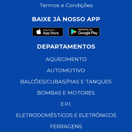
Termos e Condições
BAIXE JÁ NOSSO APP
DEPARTAMENTOS
AQUECIMENTO
AUTOMOTIVO
BALCÕES/CUBAS/PIAS E TANQUES
BOMBAS E MOTORES
E.P.I.
ELETRODOMÉSTICOS E ELETRÔNICOS
FERRAGENS