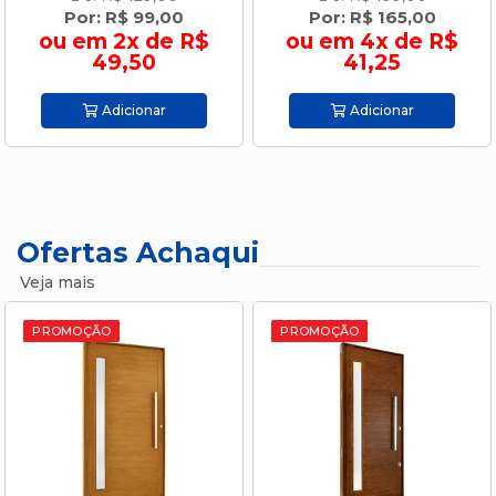
Por: R$ 99,00
Por: R$ 165,00
ou em 2x de R$
ou em 4x de R$
49,50
41,25
Adicionar
Adicionar
Ofertas Achaqui
Veja mais
PROMOÇÃO
PROMOÇÃO