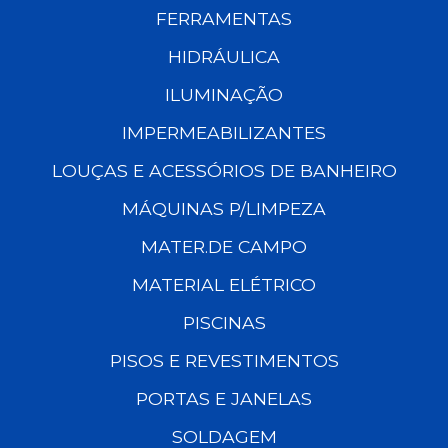
FERRAMENTAS
HIDRÁULICA
ILUMINAÇÃO
IMPERMEABILIZANTES
LOUÇAS E ACESSÓRIOS DE BANHEIRO
MÁQUINAS P/LIMPEZA
MATER.DE CAMPO
MATERIAL ELÉTRICO
PISCINAS
PISOS E REVESTIMENTOS
PORTAS E JANELAS
SOLDAGEM