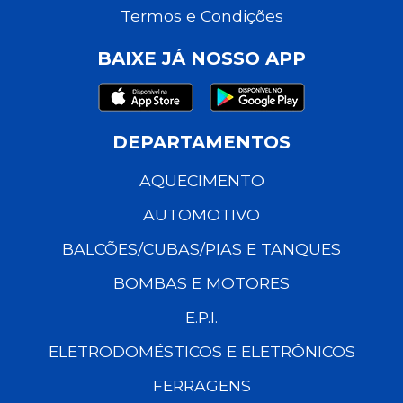
Termos e Condições
BAIXE JÁ NOSSO APP
DEPARTAMENTOS
AQUECIMENTO
AUTOMOTIVO
BALCÕES/CUBAS/PIAS E TANQUES
BOMBAS E MOTORES
E.P.I.
ELETRODOMÉSTICOS E ELETRÔNICOS
FERRAGENS