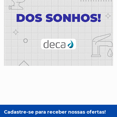
Cadastre-se para receber nossas ofertas!