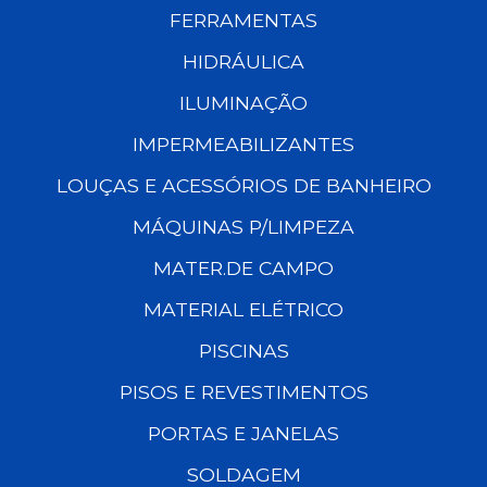
FERRAMENTAS
HIDRÁULICA
ILUMINAÇÃO
IMPERMEABILIZANTES
LOUÇAS E ACESSÓRIOS DE BANHEIRO
MÁQUINAS P/LIMPEZA
MATER.DE CAMPO
MATERIAL ELÉTRICO
PISCINAS
PISOS E REVESTIMENTOS
PORTAS E JANELAS
SOLDAGEM