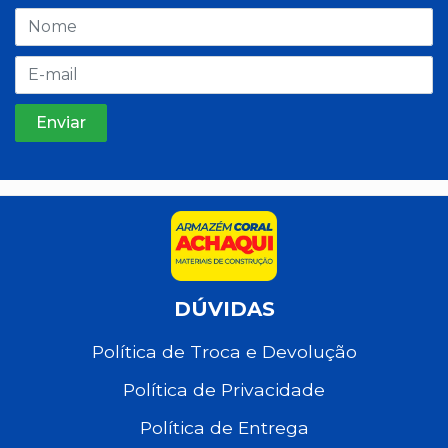
DÚVIDAS
Política de Troca e Devolução
Política de Privacidade
Política de Entrega