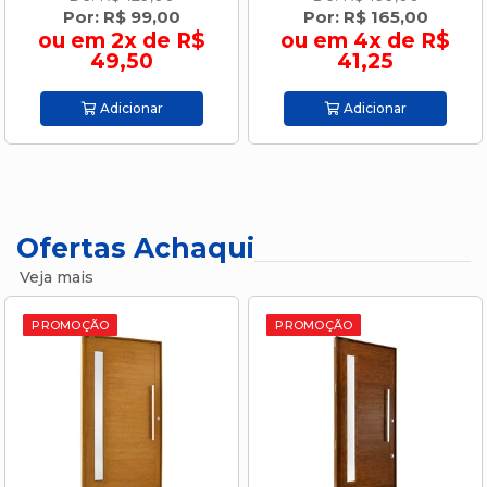
Por: R$ 99,00
Por: R$ 165,00
ou em 2x de R$
ou em 4x de R$
49,50
41,25
Adicionar
Adicionar
Ofertas Achaqui
Veja mais
PROMOÇÃO
PROMOÇÃO