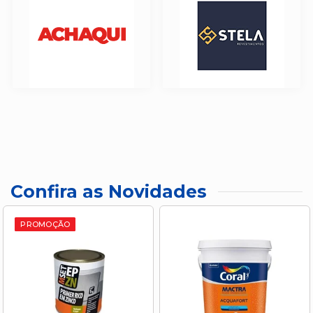
Confira as Novidades
PROMOÇÃO