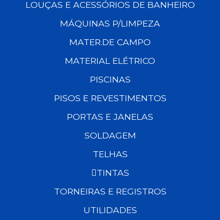
LOUÇAS E ACESSÓRIOS DE BANHEIRO
MÁQUINAS P/LIMPEZA
MATER.DE CAMPO
MATERIAL ELÉTRICO
PISCINAS
PISOS E REVESTIMENTOS
PORTAS E JANELAS
SOLDAGEM
TELHAS
TINTAS
TORNEIRAS E REGISTROS
UTILIDADES