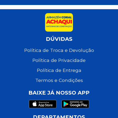
DÚVIDAS
Política de Troca e Devolução
Política de Privacidade
Política de Entrega
Termos e Condições
BAIXE JÁ NOSSO APP
DEPARTAMENTOS