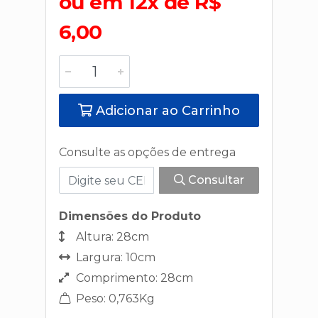
ou em 12x de R$
6,00
Adicionar ao Carrinho
Consulte as opções de entrega
Consultar
Dimensões do Produto
Altura: 28cm
Largura: 10cm
Comprimento: 28cm
Peso: 0,763Kg