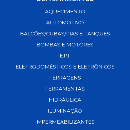
AQUECIMENTO
AUTOMOTIVO
BALCÕES/CUBAS/PIAS E TANQUES
BOMBAS E MOTORES
E.P.I.
ELETRODOMÉSTICOS E ELETRÔNICOS
FERRAGENS
FERRAMENTAS
HIDRÁULICA
ILUMINAÇÃO
IMPERMEABILIZANTES