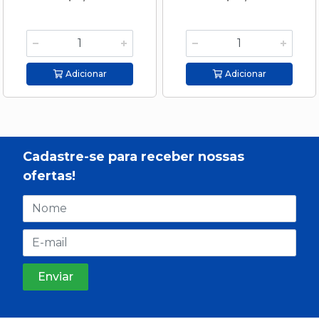
Adicionar
Adicionar
Cadastre-se para receber nossas
ofertas!