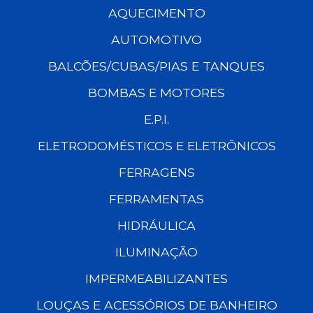
AQUECIMENTO
AUTOMOTIVO
BALCÕES/CUBAS/PIAS E TANQUES
BOMBAS E MOTORES
E.P.I.
ELETRODOMÉSTICOS E ELETRÔNICOS
FERRAGENS
FERRAMENTAS
HIDRÁULICA
ILUMINAÇÃO
IMPERMEABILIZANTES
LOUÇAS E ACESSÓRIOS DE BANHEIRO