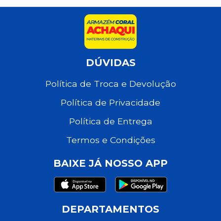
DÚVIDAS
Política de Troca e Devolução
Política de Privacidade
Política de Entrega
Termos e Condições
BAIXE JÁ NOSSO APP
DEPARTAMENTOS