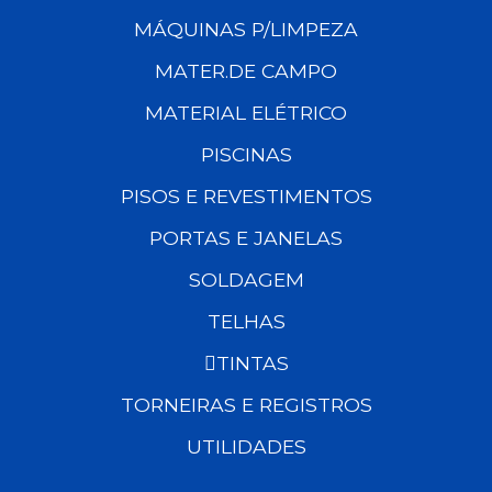
MÁQUINAS P/LIMPEZA
MATER.DE CAMPO
MATERIAL ELÉTRICO
PISCINAS
PISOS E REVESTIMENTOS
PORTAS E JANELAS
SOLDAGEM
TELHAS
TINTAS
TORNEIRAS E REGISTROS
UTILIDADES