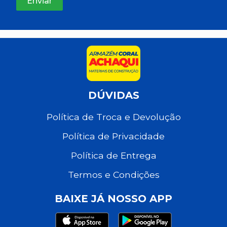
DÚVIDAS
Política de Troca e Devolução
Política de Privacidade
Política de Entrega
Termos e Condições
BAIXE JÁ NOSSO APP