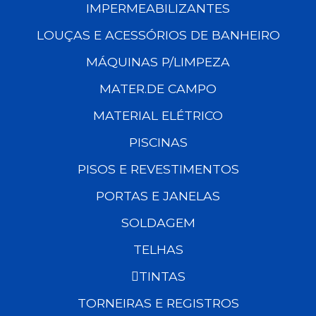
IMPERMEABILIZANTES
LOUÇAS E ACESSÓRIOS DE BANHEIRO
MÁQUINAS P/LIMPEZA
MATER.DE CAMPO
MATERIAL ELÉTRICO
PISCINAS
PISOS E REVESTIMENTOS
PORTAS E JANELAS
SOLDAGEM
TELHAS
TINTAS
TORNEIRAS E REGISTROS