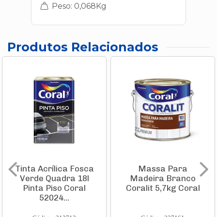
Peso: 0,068Kg
Produtos Relacionados
Tinta Acrílica Fosca
Massa Para
Verde Quadra 18l
Madeira Branco
Pinta Piso Coral
Coralit 5,7kg Coral
52024...