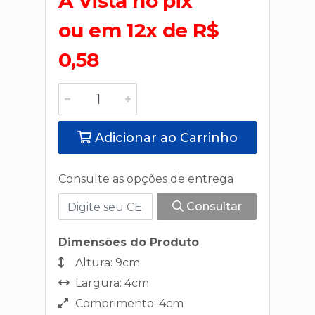
A Vista no pix
ou em 12x de R$
0,58
Adicionar ao Carrinho
Consulte as opções de entrega
Consultar
Dimensões do Produto
Altura: 9cm
Largura: 4cm
Comprimento: 4cm