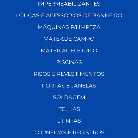
IMPERMEABILIZANTES
LOUÇAS E ACESSÓRIOS DE BANHEIRO
MÁQUINAS P/LIMPEZA
MATER.DE CAMPO
MATERIAL ELÉTRICO
PISCINAS
PISOS E REVESTIMENTOS
PORTAS E JANELAS
SOLDAGEM
TELHAS
TINTAS
TORNEIRAS E REGISTROS