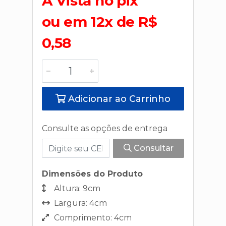
A Vista no pix
ou em 12x de R$
0,58
Adicionar ao Carrinho
Consulte as opções de entrega
Consultar
Dimensões do Produto
Altura: 9cm
Largura: 4cm
Comprimento: 4cm