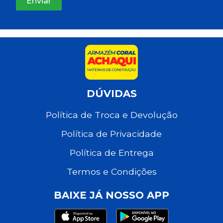
DÚVIDAS
Política de Troca e Devolução
Política de Privacidade
Política de Entrega
Termos e Condições
BAIXE JÁ NOSSO APP