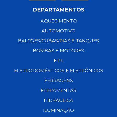
DEPARTAMENTOS
AQUECIMENTO
AUTOMOTIVO
BALCÕES/CUBAS/PIAS E TANQUES
BOMBAS E MOTORES
E.P.I.
ELETRODOMÉSTICOS E ELETRÔNICOS
FERRAGENS
FERRAMENTAS
HIDRÁULICA
ILUMINAÇÃO