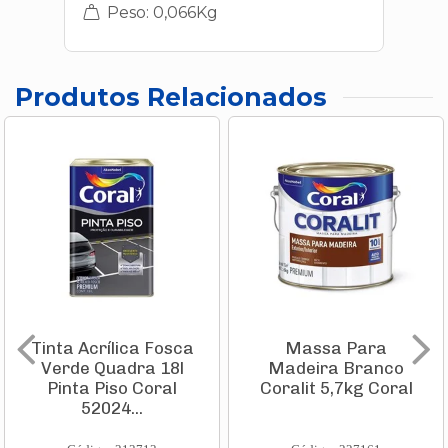
Peso: 0,066Kg
Produtos Relacionados
Tinta Acrílica Fosca
Massa Para
Verde Quadra 18l
Madeira Branco
Pinta Piso Coral
Coralit 5,7kg Coral
52024...