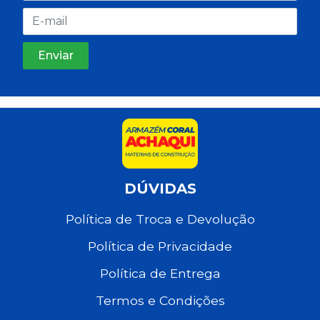
DÚVIDAS
Política de Troca e Devolução
Política de Privacidade
Política de Entrega
Termos e Condições