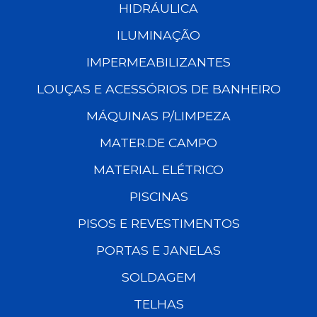
HIDRÁULICA
ILUMINAÇÃO
IMPERMEABILIZANTES
LOUÇAS E ACESSÓRIOS DE BANHEIRO
MÁQUINAS P/LIMPEZA
MATER.DE CAMPO
MATERIAL ELÉTRICO
PISCINAS
PISOS E REVESTIMENTOS
PORTAS E JANELAS
SOLDAGEM
TELHAS