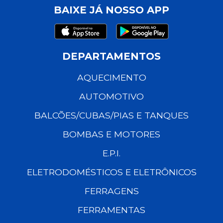
BAIXE JÁ NOSSO APP
DEPARTAMENTOS
AQUECIMENTO
AUTOMOTIVO
BALCÕES/CUBAS/PIAS E TANQUES
BOMBAS E MOTORES
E.P.I.
ELETRODOMÉSTICOS E ELETRÔNICOS
FERRAGENS
FERRAMENTAS