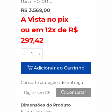
Marca:
MOTOMIL
R$ 3.569,00
A Vista no pix
ou em 12x de R$
297,42
Adicionar ao Carrinho
Consulte as opções de entrega
Consultar
Dimensões do Produto