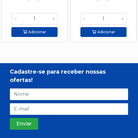
Adicionar
Adicionar
Cadastre-se para receber nossas
ofertas!