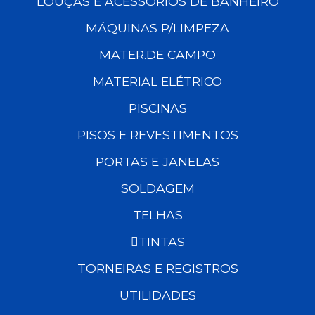
LOUÇAS E ACESSÓRIOS DE BANHEIRO
MÁQUINAS P/LIMPEZA
MATER.DE CAMPO
MATERIAL ELÉTRICO
PISCINAS
PISOS E REVESTIMENTOS
PORTAS E JANELAS
SOLDAGEM
TELHAS
TINTAS
TORNEIRAS E REGISTROS
UTILIDADES