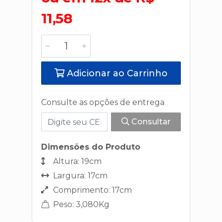
11,58
Adicionar ao Carrinho
Consulte as opções de entrega
Consultar
Dimensões do Produto
Altura: 19cm
Largura: 17cm
Comprimento: 17cm
Peso: 3,080Kg