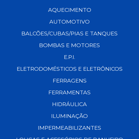
AQUECIMENTO
AUTOMOTIVO
BALCÕES/CUBAS/PIAS E TANQUES
BOMBAS E MOTORES
E.P.I.
ELETRODOMÉSTICOS E ELETRÔNICOS
FERRAGENS
FERRAMENTAS
HIDRÁULICA
ILUMINAÇÃO
IMPERMEABILIZANTES