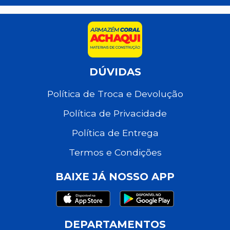
DÚVIDAS
Política de Troca e Devolução
Política de Privacidade
Política de Entrega
Termos e Condições
BAIXE JÁ NOSSO APP
DEPARTAMENTOS