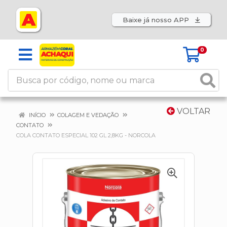
Baixe já nosso APP
0
VOLTAR
INÍCIO
COLAGEM E VEDAÇÃO
CONTATO
COLA CONTATO ESPECIAL 102 GL 2,8KG - NORCOLA