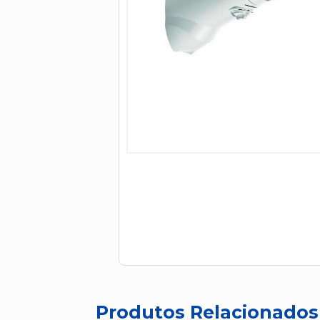
Produtos Relacionados