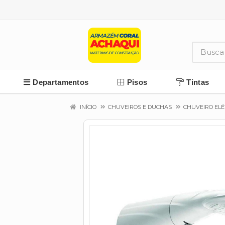
Departamentos
Pisos
Tintas
INÍCIO
CHUVEIROS E DUCHAS
CHUVEIRO ELÉ