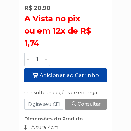
R$ 20,90
A Vista no pix
ou em 12x de R$
1,74
Adicionar ao Carrinho
Consulte as opções de entrega
Consultar
Dimensões do Produto
Altura: 4cm