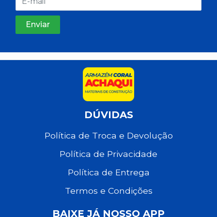
DÚVIDAS
Política de Troca e Devolução
Política de Privacidade
Política de Entrega
Termos e Condições
BAIXE JÁ NOSSO APP