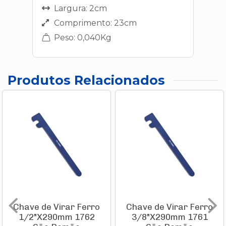
Largura: 2cm
Comprimento: 23cm
Peso: 0,040Kg
Produtos Relacionados
Chave de Virar Ferro
Chave de Virar Ferro
1/2"X290mm 1762
3/8"X290mm 1761