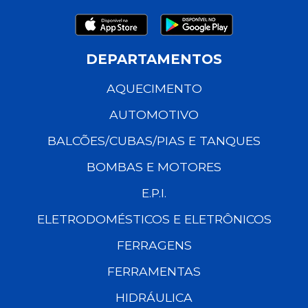
DEPARTAMENTOS
AQUECIMENTO
AUTOMOTIVO
BALCÕES/CUBAS/PIAS E TANQUES
BOMBAS E MOTORES
E.P.I.
ELETRODOMÉSTICOS E ELETRÔNICOS
FERRAGENS
FERRAMENTAS
HIDRÁULICA