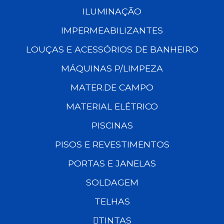
ILUMINAÇÃO
IMPERMEABILIZANTES
LOUÇAS E ACESSÓRIOS DE BANHEIRO
MÁQUINAS P/LIMPEZA
MATER.DE CAMPO
MATERIAL ELÉTRICO
PISCINAS
PISOS E REVESTIMENTOS
PORTAS E JANELAS
SOLDAGEM
TELHAS
TINTAS