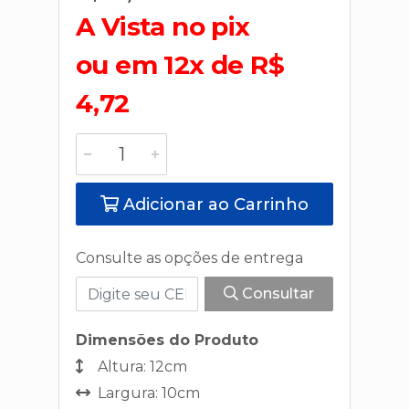
A Vista no pix
ou em 12x de R$
4,72
Adicionar ao Carrinho
Consulte as opções de entrega
Consultar
Dimensões do Produto
Altura: 12cm
Largura: 10cm