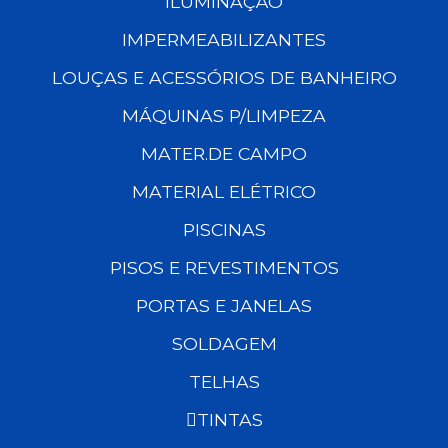
ILUMINAÇÃO
IMPERMEABILIZANTES
LOUÇAS E ACESSÓRIOS DE BANHEIRO
MÁQUINAS P/LIMPEZA
MATER.DE CAMPO
MATERIAL ELÉTRICO
PISCINAS
PISOS E REVESTIMENTOS
PORTAS E JANELAS
SOLDAGEM
TELHAS
TINTAS