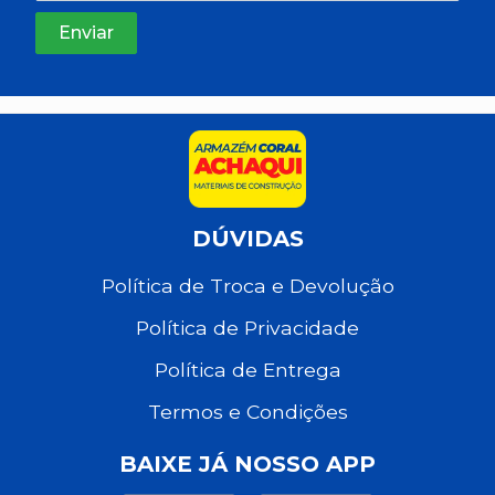
DÚVIDAS
Política de Troca e Devolução
Política de Privacidade
Política de Entrega
Termos e Condições
BAIXE JÁ NOSSO APP