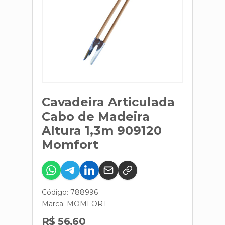
Cavadeira Articulada
Cabo de Madeira
Altura 1,3m 909120
Momfort
Código: 788996
Marca:
MOMFORT
R$ 56,60