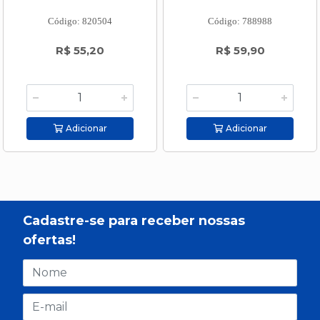
Código: 820504
Código: 788988
R$ 55,20
R$ 59,90
Adicionar
Adicionar
Cadastre-se para receber nossas
ofertas!