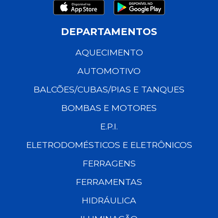
DEPARTAMENTOS
AQUECIMENTO
AUTOMOTIVO
BALCÕES/CUBAS/PIAS E TANQUES
BOMBAS E MOTORES
E.P.I.
ELETRODOMÉSTICOS E ELETRÔNICOS
FERRAGENS
FERRAMENTAS
HIDRÁULICA