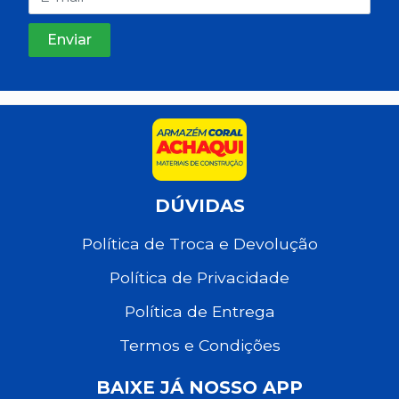
DÚVIDAS
Política de Troca e Devolução
Política de Privacidade
Política de Entrega
Termos e Condições
BAIXE JÁ NOSSO APP