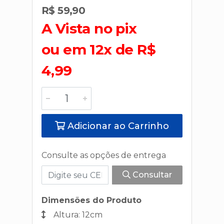
R$ 59,90
A Vista no pix
ou em 12x de R$
4,99
Adicionar ao Carrinho
Consulte as opções de entrega
Consultar
Dimensões do Produto
Altura: 12cm