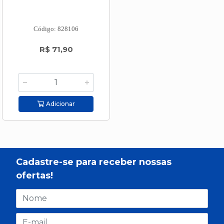
Código: 828106
R$ 71,90
Adicionar
Cadastre-se para receber nossas
ofertas!