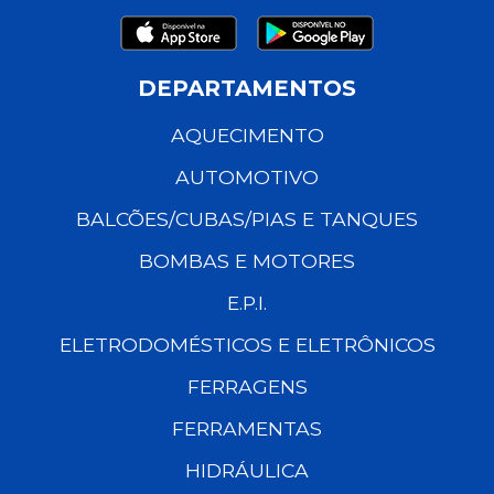
DEPARTAMENTOS
AQUECIMENTO
AUTOMOTIVO
BALCÕES/CUBAS/PIAS E TANQUES
BOMBAS E MOTORES
E.P.I.
ELETRODOMÉSTICOS E ELETRÔNICOS
FERRAGENS
FERRAMENTAS
HIDRÁULICA