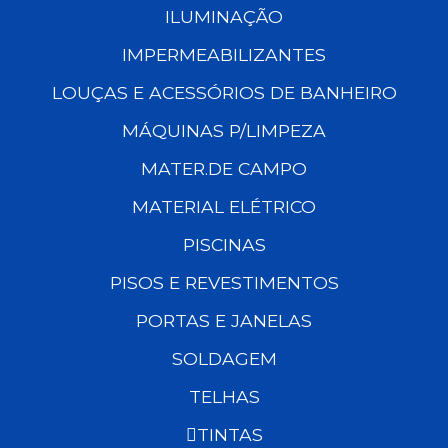
ILUMINAÇÃO
IMPERMEABILIZANTES
LOUÇAS E ACESSÓRIOS DE BANHEIRO
MÁQUINAS P/LIMPEZA
MATER.DE CAMPO
MATERIAL ELÉTRICO
PISCINAS
PISOS E REVESTIMENTOS
PORTAS E JANELAS
SOLDAGEM
TELHAS
TINTAS