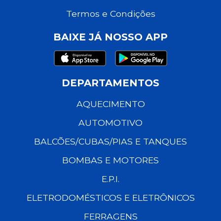
Termos e Condições
BAIXE JÁ NOSSO APP
DEPARTAMENTOS
AQUECIMENTO
AUTOMOTIVO
BALCÕES/CUBAS/PIAS E TANQUES
BOMBAS E MOTORES
E.P.I.
ELETRODOMÉSTICOS E ELETRÔNICOS
FERRAGENS