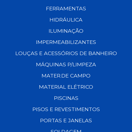
FERRAMENTAS
HIDRÁULICA
ILUMINAÇÃO
IMPERMEABILIZANTES
LOUÇAS E ACESSÓRIOS DE BANHEIRO
MÁQUINAS P/LIMPEZA
MATER.DE CAMPO
MATERIAL ELÉTRICO
PISCINAS
PISOS E REVESTIMENTOS
PORTAS E JANELAS
SOLDAGEM