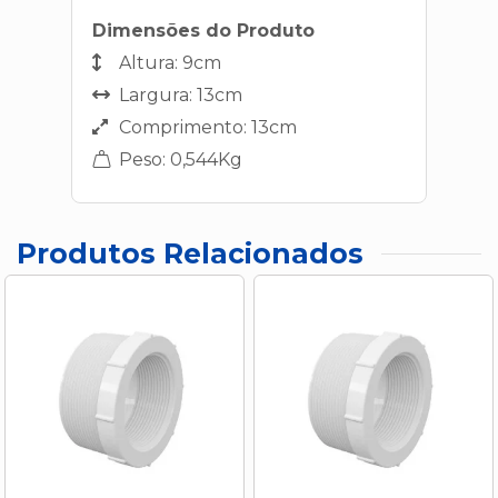
Dimensões do Produto
Altura: 9cm
Largura: 13cm
Comprimento: 13cm
Peso: 0,544Kg
Produtos Relacionados