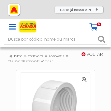
Baixe já nosso APP
0
VOLTAR
INÍCIO
CONEXOES
ROSCÁVEIS
CAP PVC BR ROSCÁVEL 4" TIGRE