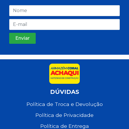
DÚVIDAS
Política de Troca e Devolução
Política de Privacidade
Política de Entrega