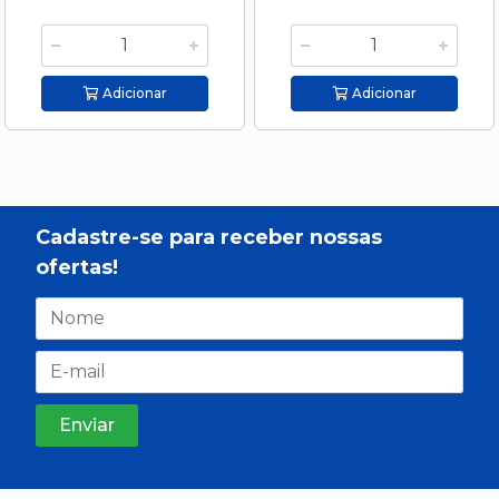
Adicionar
Adicionar
Cadastre-se para receber nossas
ofertas!