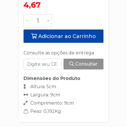
4,67
Adicionar ao Carrinho
Consulte as opções de entrega
Consultar
Dimensões do Produto
Altura: 5cm
Largura: 9cm
Comprimento: 9cm
Peso: 0,192Kg