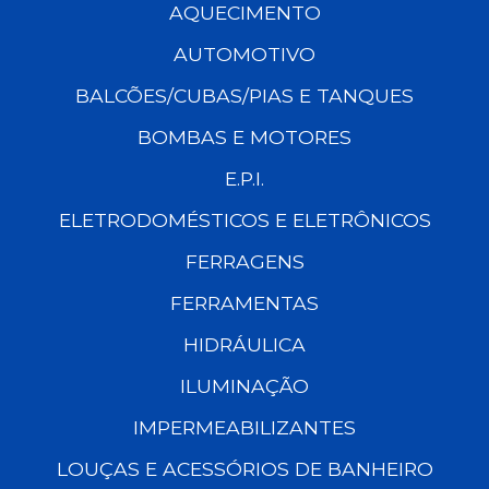
AQUECIMENTO
AUTOMOTIVO
BALCÕES/CUBAS/PIAS E TANQUES
BOMBAS E MOTORES
E.P.I.
ELETRODOMÉSTICOS E ELETRÔNICOS
FERRAGENS
FERRAMENTAS
HIDRÁULICA
ILUMINAÇÃO
IMPERMEABILIZANTES
LOUÇAS E ACESSÓRIOS DE BANHEIRO