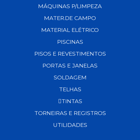
MÁQUINAS P/LIMPEZA
MATER.DE CAMPO
MATERIAL ELÉTRICO
PISCINAS
PISOS E REVESTIMENTOS
PORTAS E JANELAS
SOLDAGEM
TELHAS
TINTAS
TORNEIRAS E REGISTROS
UTILIDADES