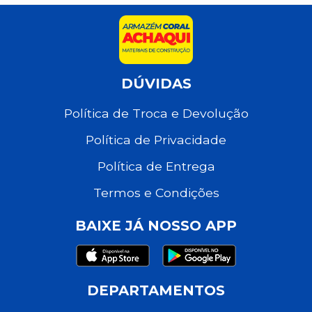
DÚVIDAS
Política de Troca e Devolução
Política de Privacidade
Política de Entrega
Termos e Condições
BAIXE JÁ NOSSO APP
DEPARTAMENTOS