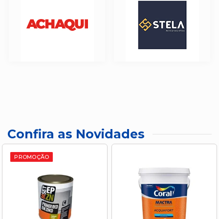
Confira as Novidades