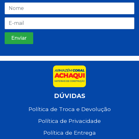
DÚVIDAS
Política de Troca e Devolução
Política de Privacidade
Política de Entrega