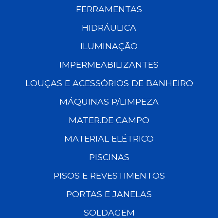
FERRAMENTAS
HIDRÁULICA
ILUMINAÇÃO
IMPERMEABILIZANTES
LOUÇAS E ACESSÓRIOS DE BANHEIRO
MÁQUINAS P/LIMPEZA
MATER.DE CAMPO
MATERIAL ELÉTRICO
PISCINAS
PISOS E REVESTIMENTOS
PORTAS E JANELAS
SOLDAGEM