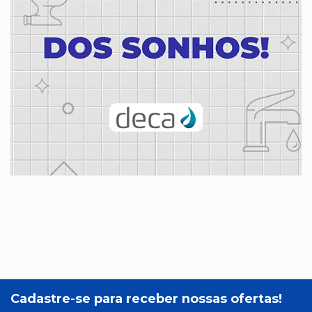
Cadastre-se para receber nossas ofertas!