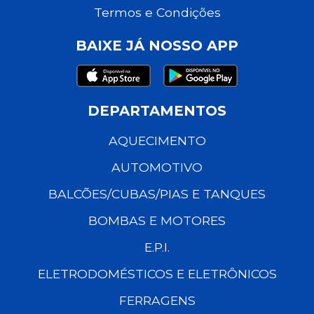
Termos e Condições
BAIXE JÁ NOSSO APP
DEPARTAMENTOS
AQUECIMENTO
AUTOMOTIVO
BALCÕES/CUBAS/PIAS E TANQUES
BOMBAS E MOTORES
E.P.I.
ELETRODOMÉSTICOS E ELETRÔNICOS
FERRAGENS