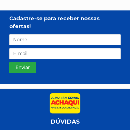
Cadastre-se para receber nossas
ofertas!
DÚVIDAS