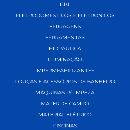
E.P.I.
ELETRODOMÉSTICOS E ELETRÔNICOS
FERRAGENS
FERRAMENTAS
HIDRÁULICA
ILUMINAÇÃO
IMPERMEABILIZANTES
LOUÇAS E ACESSÓRIOS DE BANHEIRO
MÁQUINAS P/LIMPEZA
MATER.DE CAMPO
MATERIAL ELÉTRICO
PISCINAS