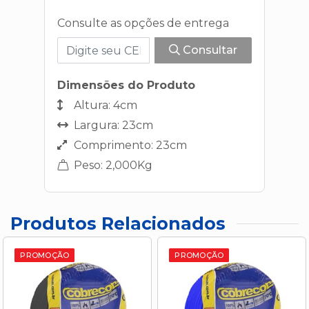
Consulte as opções de entrega
Consultar
Dimensões do Produto
Altura: 4cm
Largura: 23cm
Comprimento: 23cm
Peso: 2,000Kg
Produtos Relacionados
PROMOÇÃO
PROMOÇÃO