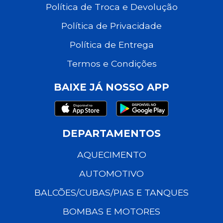
Política de Troca e Devolução
Política de Privacidade
Política de Entrega
Termos e Condições
BAIXE JÁ NOSSO APP
DEPARTAMENTOS
AQUECIMENTO
AUTOMOTIVO
BALCÕES/CUBAS/PIAS E TANQUES
BOMBAS E MOTORES