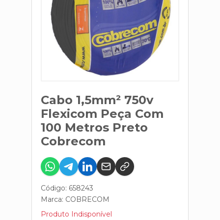
Cabo 1,5mm² 750v
Flexicom Peça Com
100 Metros Preto
Cobrecom
Código: 658243
Marca:
COBRECOM
Produto Indisponível