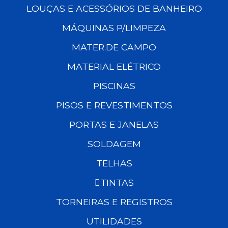
LOUÇAS E ACESSÓRIOS DE BANHEIRO
MÁQUINAS P/LIMPEZA
MATER.DE CAMPO
MATERIAL ELÉTRICO
PISCINAS
PISOS E REVESTIMENTOS
PORTAS E JANELAS
SOLDAGEM
TELHAS
TINTAS
TORNEIRAS E REGISTROS
UTILIDADES