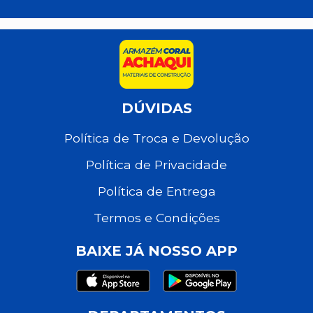
DÚVIDAS
Política de Troca e Devolução
Política de Privacidade
Política de Entrega
Termos e Condições
BAIXE JÁ NOSSO APP