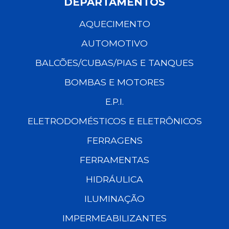
DEPARTAMENTOS
AQUECIMENTO
AUTOMOTIVO
BALCÕES/CUBAS/PIAS E TANQUES
BOMBAS E MOTORES
E.P.I.
ELETRODOMÉSTICOS E ELETRÔNICOS
FERRAGENS
FERRAMENTAS
HIDRÁULICA
ILUMINAÇÃO
IMPERMEABILIZANTES