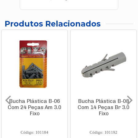
Produtos Relacionados
Bucha Plástica B-06
Bucha Plástica B-08
Com 24 Peças Am 3.0
Com 14 Peças Br 3.0
Fixo
Fixo
Código: 101184
Código: 101192