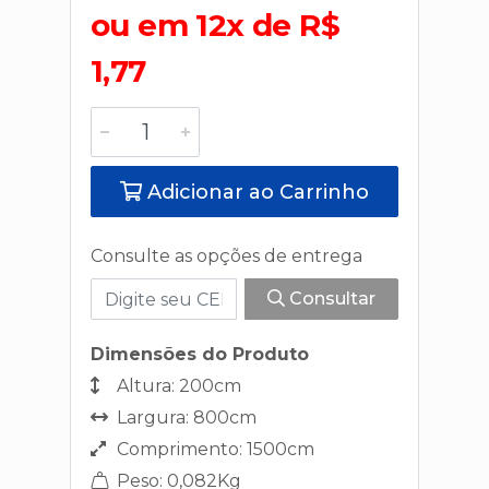
ou em 12x de R$
1,77
Adicionar ao Carrinho
Consulte as opções de entrega
Consultar
Dimensões do Produto
Altura: 200cm
Largura: 800cm
Comprimento: 1500cm
Peso: 0,082Kg