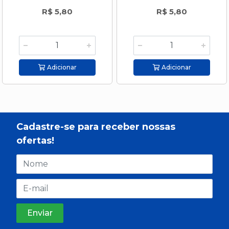
R$ 5,80
R$ 5,80
Adicionar
Adicionar
Cadastre-se para receber nossas
ofertas!