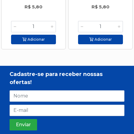
R$ 5,80
R$ 5,80
Adicionar
Adicionar
Cadastre-se para receber nossas
ofertas!