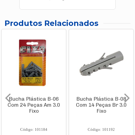
Produtos Relacionados
Bucha Plástica B-06
Bucha Plástica B-08
Com 24 Peças Am 3.0
Com 14 Peças Br 3.0
Fixo
Fixo
Código: 101184
Código: 101192