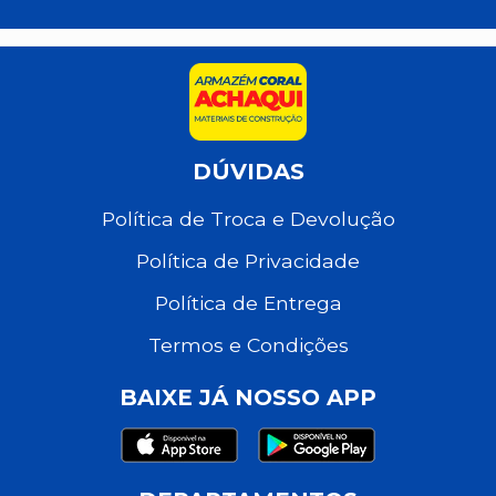
DÚVIDAS
Política de Troca e Devolução
Política de Privacidade
Política de Entrega
Termos e Condições
BAIXE JÁ NOSSO APP