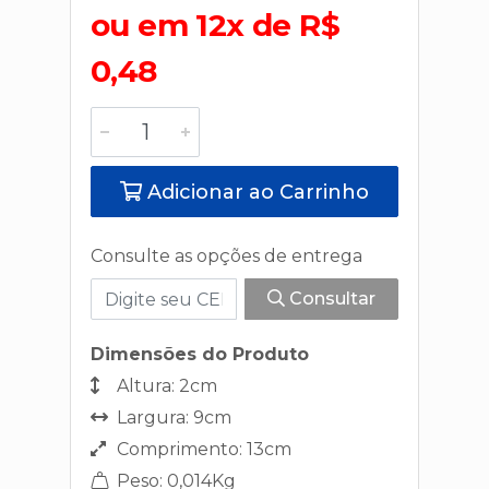
ou em 12x de R$
0,48
Adicionar ao Carrinho
Consulte as opções de entrega
Consultar
Dimensões do Produto
Altura: 2cm
Largura: 9cm
Comprimento: 13cm
Peso: 0,014Kg