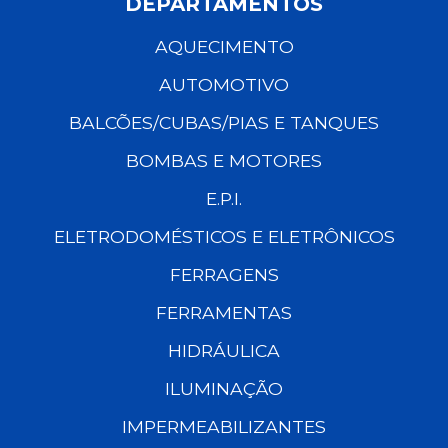
DEPARTAMENTOS
AQUECIMENTO
AUTOMOTIVO
BALCÕES/CUBAS/PIAS E TANQUES
BOMBAS E MOTORES
E.P.I.
ELETRODOMÉSTICOS E ELETRÔNICOS
FERRAGENS
FERRAMENTAS
HIDRÁULICA
ILUMINAÇÃO
IMPERMEABILIZANTES