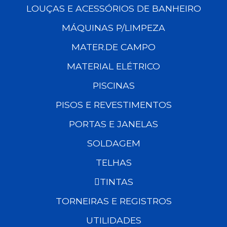
LOUÇAS E ACESSÓRIOS DE BANHEIRO
MÁQUINAS P/LIMPEZA
MATER.DE CAMPO
MATERIAL ELÉTRICO
PISCINAS
PISOS E REVESTIMENTOS
PORTAS E JANELAS
SOLDAGEM
TELHAS
TINTAS
TORNEIRAS E REGISTROS
UTILIDADES