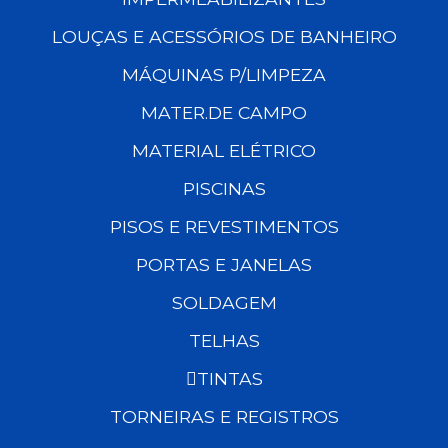
LOUÇAS E ACESSÓRIOS DE BANHEIRO
MÁQUINAS P/LIMPEZA
MATER.DE CAMPO
MATERIAL ELÉTRICO
PISCINAS
PISOS E REVESTIMENTOS
PORTAS E JANELAS
SOLDAGEM
TELHAS
TINTAS
TORNEIRAS E REGISTROS