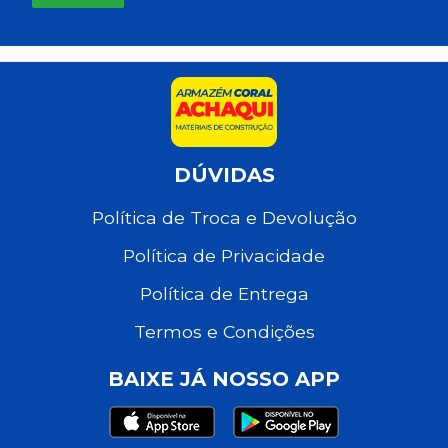
DÚVIDAS
Política de Troca e Devolução
Política de Privacidade
Política de Entrega
Termos e Condições
BAIXE JÁ NOSSO APP