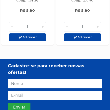
Código: 101192
Código: 255700
R$ 5,80
R$ 5,80
Adicionar
Adicionar
Cadastre-se para receber nossas
ofertas!