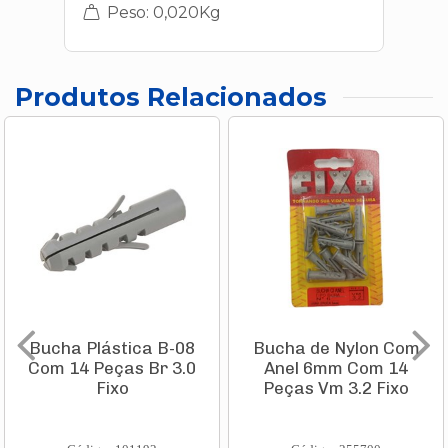
Peso: 0,020Kg
Produtos Relacionados
Bucha Plástica B-08
Bucha de Nylon Com
Com 14 Peças Br 3.0
Anel 6mm Com 14
Fixo
Peças Vm 3.2 Fixo