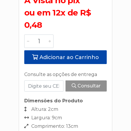
A Vista no pix
ou em 12x de R$
0,48
Adicionar ao Carrinho
Consulte as opções de entrega
Consultar
Dimensões do Produto
Altura: 2cm
Largura: 9cm
Comprimento: 13cm