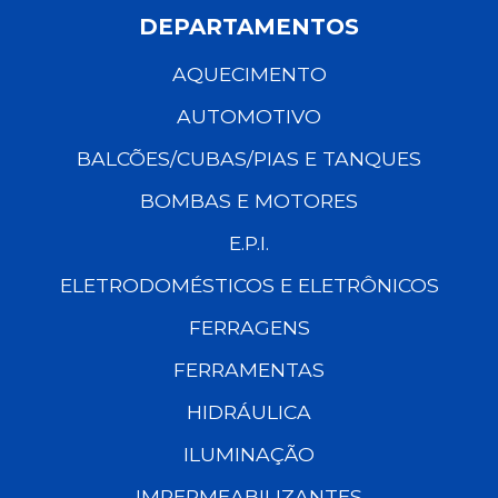
DEPARTAMENTOS
AQUECIMENTO
AUTOMOTIVO
BALCÕES/CUBAS/PIAS E TANQUES
BOMBAS E MOTORES
E.P.I.
ELETRODOMÉSTICOS E ELETRÔNICOS
FERRAGENS
FERRAMENTAS
HIDRÁULICA
ILUMINAÇÃO
IMPERMEABILIZANTES