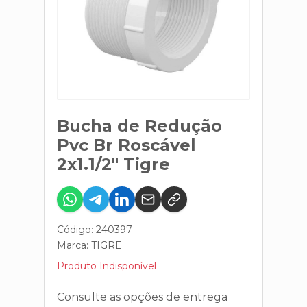
Bucha de Redução
Pvc Br Roscável
2x1.1/2" Tigre
Código: 240397
Marca:
TIGRE
Produto Indisponível
Consulte as opções de entrega