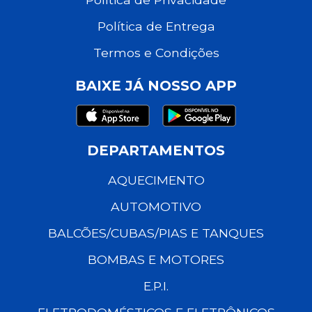
Política de Entrega
Termos e Condições
BAIXE JÁ NOSSO APP
DEPARTAMENTOS
AQUECIMENTO
AUTOMOTIVO
BALCÕES/CUBAS/PIAS E TANQUES
BOMBAS E MOTORES
E.P.I.