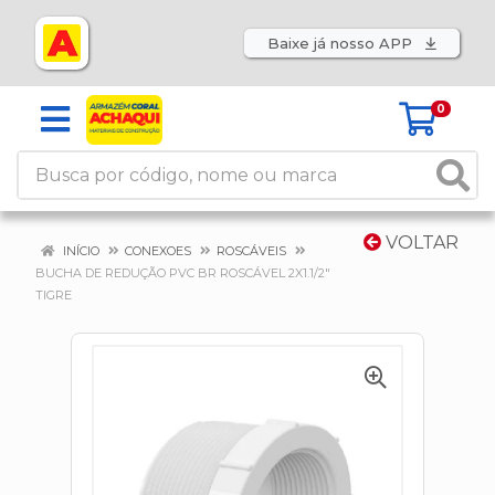
Baixe já nosso APP
0
VOLTAR
INÍCIO
CONEXOES
ROSCÁVEIS
BUCHA DE REDUÇÃO PVC BR ROSCÁVEL 2X1.1/2"
TIGRE