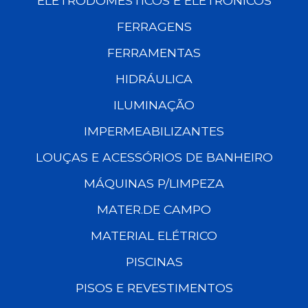
ELETRODOMÉSTICOS E ELETRÔNICOS
FERRAGENS
FERRAMENTAS
HIDRÁULICA
ILUMINAÇÃO
IMPERMEABILIZANTES
LOUÇAS E ACESSÓRIOS DE BANHEIRO
MÁQUINAS P/LIMPEZA
MATER.DE CAMPO
MATERIAL ELÉTRICO
PISCINAS
PISOS E REVESTIMENTOS