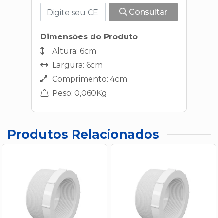
Consultar
Dimensões do Produto
Altura: 6cm
Largura: 6cm
Comprimento: 4cm
Peso: 0,060Kg
Produtos Relacionados