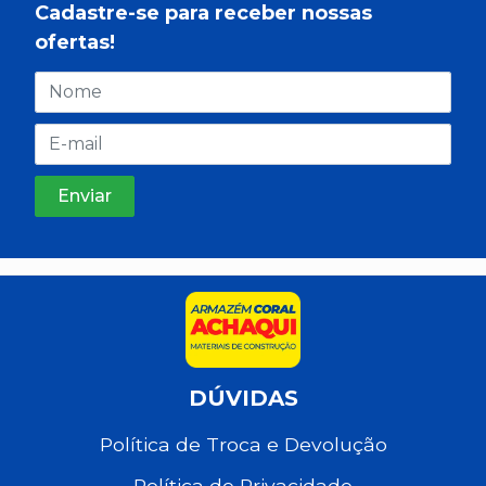
Cadastre-se para receber nossas
ofertas!
DÚVIDAS
Política de Troca e Devolução
Política de Privacidade