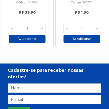
Código: 235326
Código: 241474
R$ 39,90
R$ 1,30
Adicionar
Adicionar
Cadastre-se para receber nossas
ofertas!