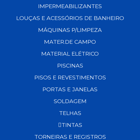
IMPERMEABILIZANTES
LOUÇAS E ACESSÓRIOS DE BANHEIRO
MÁQUINAS P/LIMPEZA
MATER.DE CAMPO
MATERIAL ELÉTRICO
PISCINAS
PISOS E REVESTIMENTOS
PORTAS E JANELAS
SOLDAGEM
TELHAS
TINTAS
TORNEIRAS E REGISTROS