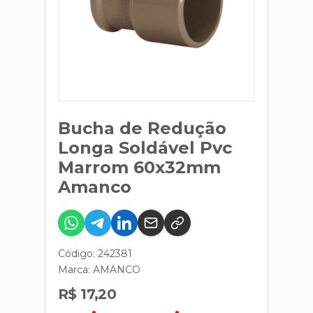
Bucha de Redução
Longa Soldável Pvc
Marrom 60x32mm
Amanco
Código: 242381
Marca:
AMANCO
R$ 17,20