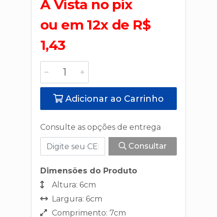
A Vista no pix
ou em 12x de R$
1,43
Adicionar ao Carrinho
Consulte as opções de entrega
Consultar
Dimensões do Produto
Altura: 6cm
Largura: 6cm
Comprimento: 7cm