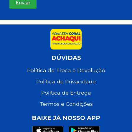
DÚVIDAS
Política de Troca e Devolução
Política de Privacidade
Política de Entrega
Termos e Condições
BAIXE JÁ NOSSO APP