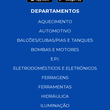
DEPARTAMENTOS
AQUECIMENTO
AUTOMOTIVO
BALCÕES/CUBAS/PIAS E TANQUES
BOMBAS E MOTORES
E.P.I.
ELETRODOMÉSTICOS E ELETRÔNICOS
FERRAGENS
FERRAMENTAS
HIDRÁULICA
ILUMINAÇÃO