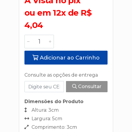
A Vista no pix
ou em 12x de R$
4,04
Adicionar ao Carrinho
Consulte as opções de entrega
Consultar
Dimensões do Produto
Altura: 3cm
Largura: 5cm
Comprimento: 3cm