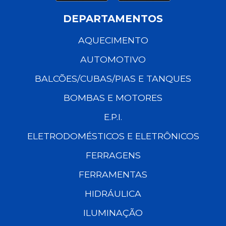
DEPARTAMENTOS
AQUECIMENTO
AUTOMOTIVO
BALCÕES/CUBAS/PIAS E TANQUES
BOMBAS E MOTORES
E.P.I.
ELETRODOMÉSTICOS E ELETRÔNICOS
FERRAGENS
FERRAMENTAS
HIDRÁULICA
ILUMINAÇÃO