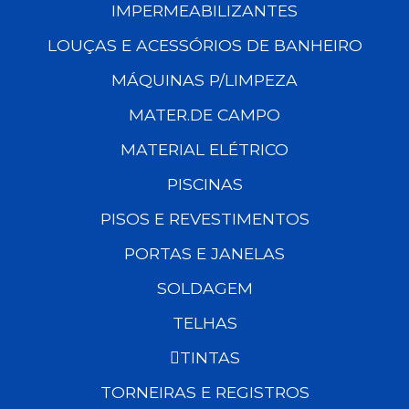
IMPERMEABILIZANTES
LOUÇAS E ACESSÓRIOS DE BANHEIRO
MÁQUINAS P/LIMPEZA
MATER.DE CAMPO
MATERIAL ELÉTRICO
PISCINAS
PISOS E REVESTIMENTOS
PORTAS E JANELAS
SOLDAGEM
TELHAS
TINTAS
TORNEIRAS E REGISTROS