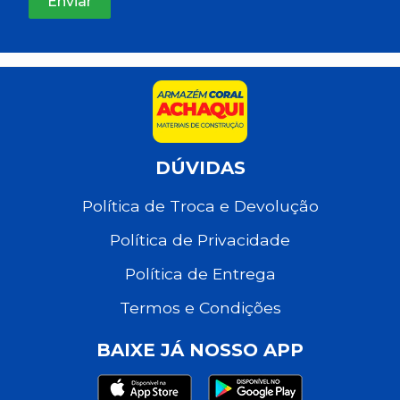
DÚVIDAS
Política de Troca e Devolução
Política de Privacidade
Política de Entrega
Termos e Condições
BAIXE JÁ NOSSO APP