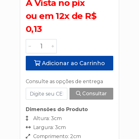
A Vista no pix
ou em 12x de R$
0,13
Adicionar ao Carrinho
Consulte as opções de entrega
Consultar
Dimensões do Produto
Altura: 3cm
Largura: 3cm
Comprimento: 2cm