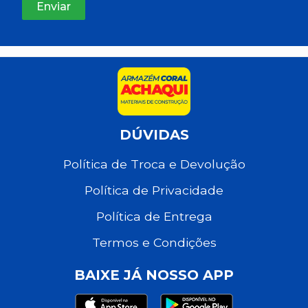
DÚVIDAS
Política de Troca e Devolução
Política de Privacidade
Política de Entrega
Termos e Condições
BAIXE JÁ NOSSO APP