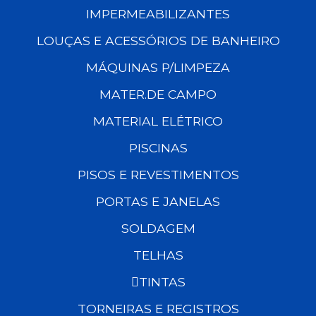
IMPERMEABILIZANTES
LOUÇAS E ACESSÓRIOS DE BANHEIRO
MÁQUINAS P/LIMPEZA
MATER.DE CAMPO
MATERIAL ELÉTRICO
PISCINAS
PISOS E REVESTIMENTOS
PORTAS E JANELAS
SOLDAGEM
TELHAS
TINTAS
TORNEIRAS E REGISTROS