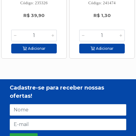
Código: 235326
Código: 241474
R$ 39,90
R$ 1,30
Adicionar
Adicionar
Cadastre-se para receber nossas
ofertas!