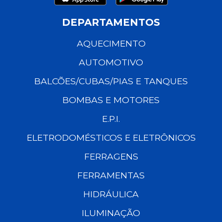
DEPARTAMENTOS
AQUECIMENTO
AUTOMOTIVO
BALCÕES/CUBAS/PIAS E TANQUES
BOMBAS E MOTORES
E.P.I.
ELETRODOMÉSTICOS E ELETRÔNICOS
FERRAGENS
FERRAMENTAS
HIDRÁULICA
ILUMINAÇÃO