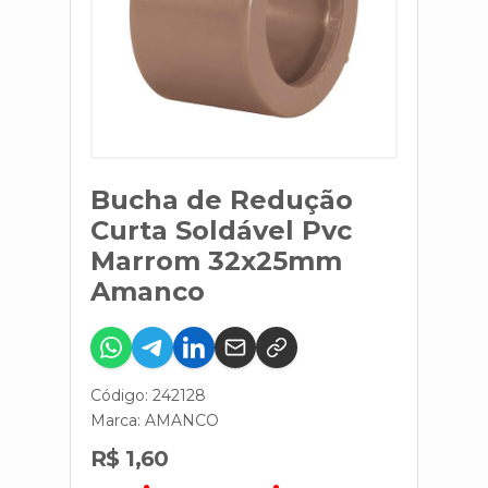
Bucha de Redução
Curta Soldável Pvc
Marrom 32x25mm
Amanco
Código: 242128
Marca:
AMANCO
R$ 1,60