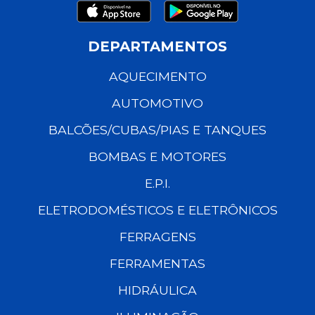
DEPARTAMENTOS
AQUECIMENTO
AUTOMOTIVO
BALCÕES/CUBAS/PIAS E TANQUES
BOMBAS E MOTORES
E.P.I.
ELETRODOMÉSTICOS E ELETRÔNICOS
FERRAGENS
FERRAMENTAS
HIDRÁULICA