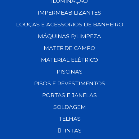
ILUMINAÇÃO
IMPERMEABILIZANTES
LOUÇAS E ACESSÓRIOS DE BANHEIRO
MÁQUINAS P/LIMPEZA
MATER.DE CAMPO
MATERIAL ELÉTRICO
PISCINAS
PISOS E REVESTIMENTOS
PORTAS E JANELAS
SOLDAGEM
TELHAS
TINTAS