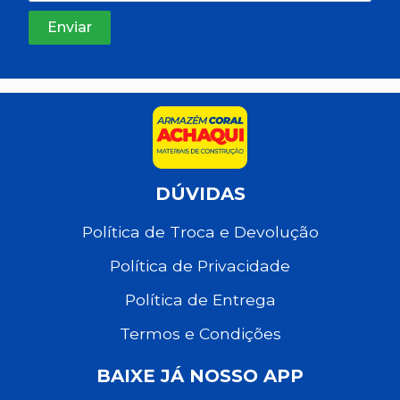
DÚVIDAS
Política de Troca e Devolução
Política de Privacidade
Política de Entrega
Termos e Condições
BAIXE JÁ NOSSO APP