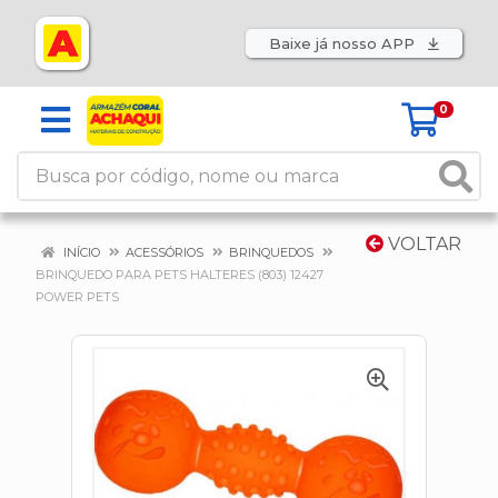
Baixe já nosso APP
0
VOLTAR
INÍCIO
ACESSÓRIOS
BRINQUEDOS
BRINQUEDO PARA PETS HALTERES (803) 12427
POWER PETS