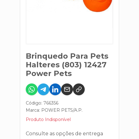
Brinquedo Para Pets
Halteres (803) 12427
Power Pets
Código: 766356
Marca:
POWER PETS/A.P.
Produto Indisponível
Consulte as opções de entrega