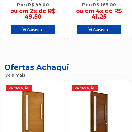
Por: R$ 99,00
Por: R$ 165,00
ou em 2x de R$
ou em 4x de R$
49,50
41,25
Adicionar
Adicionar
Ofertas Achaqui
Veja mais
PROMOÇÃO
PROMOÇÃO