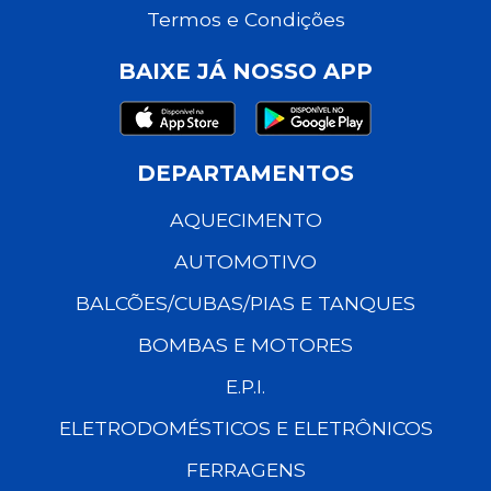
Termos e Condições
BAIXE JÁ NOSSO APP
DEPARTAMENTOS
AQUECIMENTO
AUTOMOTIVO
BALCÕES/CUBAS/PIAS E TANQUES
BOMBAS E MOTORES
E.P.I.
ELETRODOMÉSTICOS E ELETRÔNICOS
FERRAGENS