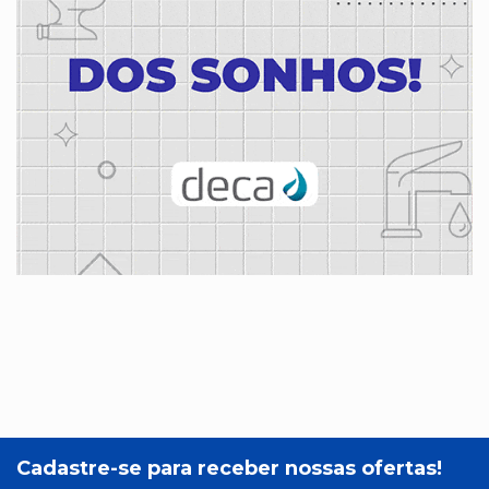
Cadastre-se para receber nossas ofertas!