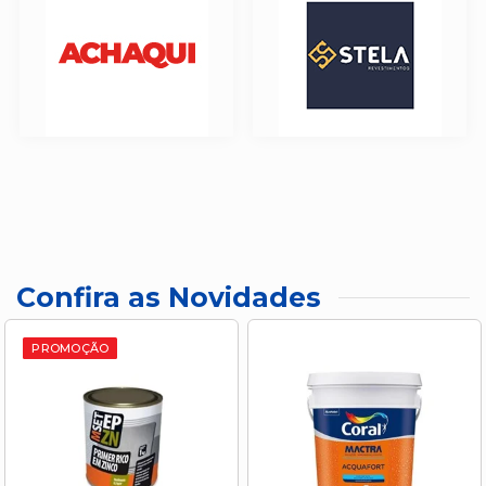
Confira as Novidades
PROMOÇÃO