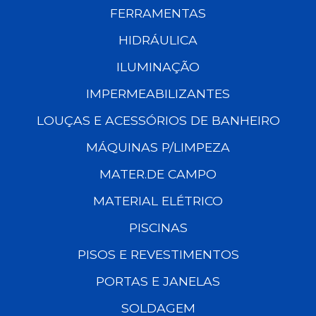
FERRAMENTAS
HIDRÁULICA
ILUMINAÇÃO
IMPERMEABILIZANTES
LOUÇAS E ACESSÓRIOS DE BANHEIRO
MÁQUINAS P/LIMPEZA
MATER.DE CAMPO
MATERIAL ELÉTRICO
PISCINAS
PISOS E REVESTIMENTOS
PORTAS E JANELAS
SOLDAGEM