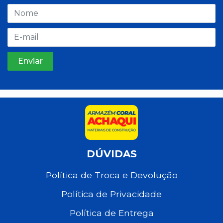
DÚVIDAS
Política de Troca e Devolução
Política de Privacidade
Política de Entrega